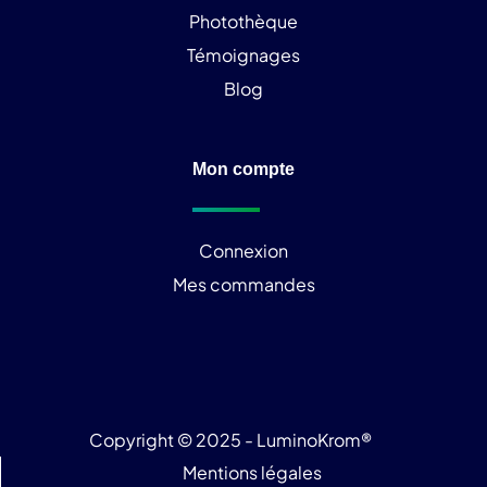
Photothèque
Témoignages
Blog
Mon compte
Connexion
Mes commandes
Copyright © 2025 - LuminoKrom®
Mentions légales