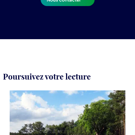
Poursuivez votre lecture