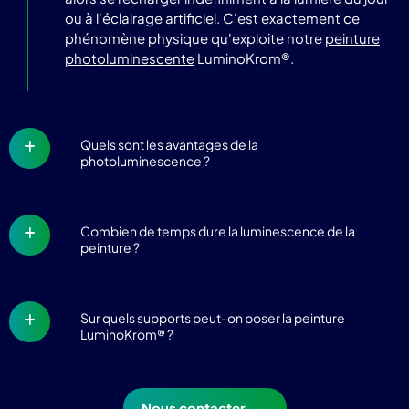
ou à l'éclairage artificiel. C'est exactement ce
phénomène physique qu'exploite notre
peinture
photoluminescente
LuminoKrom®.
Quels sont les avantages de la
photoluminescence ?
Combien de temps dure la luminescence de la
peinture ?
Sur quels supports peut-on poser la peinture
LuminoKrom® ?
Nous contacter