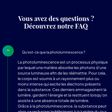
Vous avez des questions ?
Découvrez notre FAQ
Qu'est-ce que la photoluminescence ?
La photoluminescence est un processus physique
par lequel une matière absorbe les photons d'une
source lumineuse afin de les réémettre. Pour cela,
le corps est soumis à un rayonnement plus ou
moins intense qui excite les électrons présents
dans la substance. Ces derniers emmagasinent la
lumière, gardent l'énergie et la restituent lorsqu'on
assiste à une absence totale de lumière.
Grâce à la photoluminescence, la substance peut
alors se recharger indéfiniment à la lumière du jour