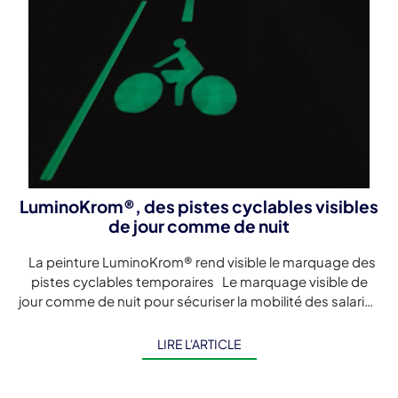
LuminoKrom®, des pistes cyclables visibles
de jour comme de nuit
La peinture LuminoKrom® rend visible le marquage des
pistes cyclables temporaires Le marquage visible de
jour comme de nuit pour sécuriser la mobilité des salariés
A l’heure […]
LIRE L'ARTICLE