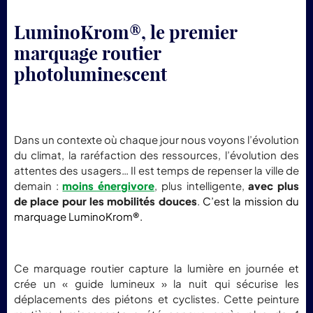
LuminoKrom®, le premier
marquage routier
photoluminescent
Dans un contexte où chaque jour nous voyons l’évolution
du climat, la raréfaction des ressources, l’évolution des
attentes des usagers… Il est temps de repenser la ville de
demain :
moins énergivore
, plus intelligente,
avec plus
de place pour les mobilités douces
.
C’est la mission du
marquage LuminoKrom®.
Ce marquage routier capture la lumière en journée et
crée un « guide lumineux » la nuit qui sécurise les
déplacements des piétons et cyclistes. Cette peinture