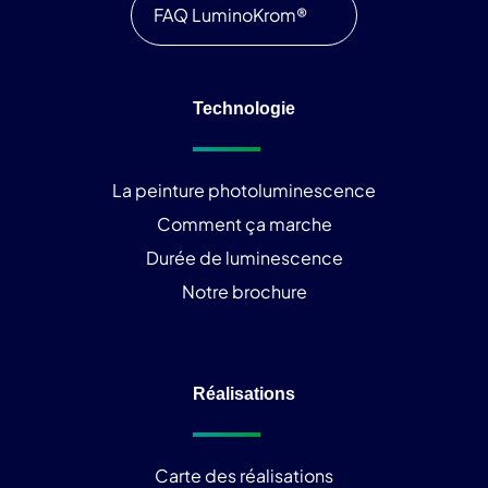
FAQ LuminoKrom®
Technologie
La peinture photoluminescence
Comment ça marche
Durée de luminescence
Notre brochure
Réalisations
Carte des réalisations