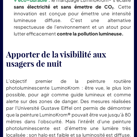
sans électricité et sans émettre de CO
. Cette
2
innovation est conçue pour émettre une intensité
lumineuse diffuse. C'est une alternative
respectueuse de l’environnement et un atout pour
lutter efficacement
contre la pollution lumineuse.
Apporter de la visibilité aux
usagers de nuit
L’objectif premier de la peinture routière
photoluminescente LuminoKrom : être vue, le plus loin
possible, pour agir comme guide lumineux et comme
alerte sur des zones de danger. Des mesures réalisées
par l’Université Gustave Eiffel ont permis de démontrer
que la peinture LuminoKrom® pouvait être vue jusqu’à 80
mètres dans l’obscurité. Mais l’intérêt d’une peinture
photoluminescente est d’émettre une lumière très
localisée : son halo est faible et sa luminosité est diffuse.