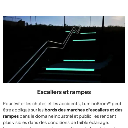
Escaliers et rampes
Pour éviter les chutes et les accidents, LuminoKrom® peut
être appliqué sur les
bords des marches d'escaliers et des
rampes
dans le domaine industriel et public, les rendant
plus visibles dans des conditions de faible éclairage.