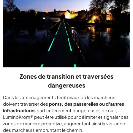
Zones de transition et traversées
dangereuses
Dans les aménagements territoriaux où les marcheurs
doivent traverser des
ponts, des passerelles ou d'autres
infrastructures
particulièrement dangereuses de nuit,
LuminoKrom® peut être utilisé pour délimiter et signaler ces
zones de manière proactive, augmentant ainsi la vigilance
des marcheurs empruntant le chemin.