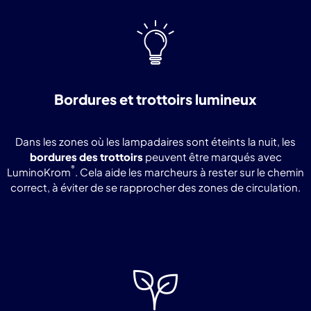
Bordures et trottoirs lumineux
Dans les zones où les lampadaires sont éteints la nuit, les
bordures des trottoirs
peuvent être marqués avec
®
LuminoKrom
. Cela aide les marcheurs à rester sur le chemin
correct, à éviter de se rapprocher des zones de circulation.