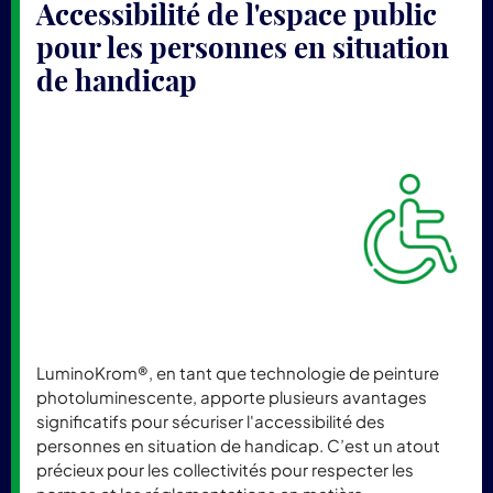
Accessibilité de l'espace public
pour les personnes en situation
de handicap
LuminoKrom®, en tant que technologie de peinture
photoluminescente, apporte plusieurs avantages
significatifs pour sécuriser l'accessibilité des
personnes en situation de handicap. C’est un atout
précieux pour les collectivités pour respecter les