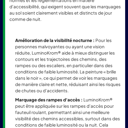
normes et les réglementations en matière
d'accessibilité, qui exigent souvent que les marquages
au sol soient clairement visibles et distincts de jour
comme de nuit.
Amélioration de la visibilité nocturne :
Pour les
personnes malvoyantes ou ayant une vision
réduite, LuminoKrom® aide à mieux distinguer les
contours et les trajectoires des chemins, des
rampes ou des escaliers, en particulier dans des
conditions de faible luminosité. La peinture « brille
dans le noir », ce qui permet de voir les marquages
de manière claire et nette, réduisant ainsi les risques
de chutes ou d'accidents.
Marquage des rampes d'accès :
LuminoKrom®
peut être appliquée sur les rampes d'accès pour
fauteuil roulant, permettant ainsi une meilleure
visibilité des chemins accessibles, surtout dans des
conditions de faible luminosité ou la nuit. Cela