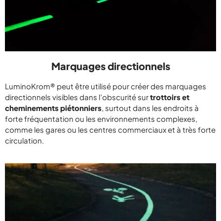
Marquages directionnels
LuminoKrom® peut être utilisé pour créer des marquages
directionnels visibles dans l’obscurité sur
trottoirs et
cheminements piétonniers
, surtout dans les endroits à
forte fréquentation ou les environnements complexes,
comme les gares ou les centres commerciaux et à très forte
circulation.