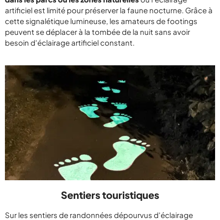
artificiel est limité pour préserver la faune nocturne. Grâce à
cette signalétique lumineuse, les amateurs de footings
peuvent se déplacer à la tombée de la nuit sans avoir
besoin d'éclairage artificiel constant.
Sentiers touristiques
Sur les sentiers de randonnées dépourvus d'éclairage