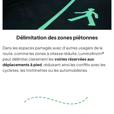
Délimitation des zones piétonnes
Dans les espaces partagés avec d'autres usagers de la
route, comme les zones à vitesse réduite, LuminoKrom®
peut délimiter clairement les
voiries réservées aux
déplacements à pied
, réduisant ainsi les conflits avec les
cyclistes, les trottinettes ou les automobilistes.