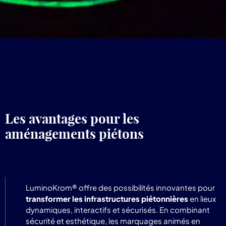
Les avantages pour les
aménagements piétons
LuminoKrom® offre des possibilités innovantes pour
transformer les infrastructures piétonnières
en lieux
dynamiques, interactifs et sécurisés. En combinant
sécurité et esthétique, les marquages animés en