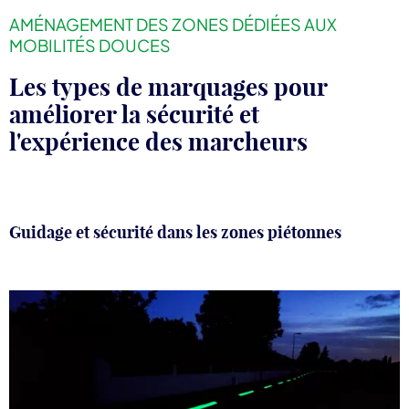
AMÉNAGEMENT DES ZONES DÉDIÉES AUX
MOBILITÉS DOUCES
Les types de marquages pour
améliorer la sécurité et
l'expérience des marcheurs
Guidage et sécurité dans les zones piétonnes