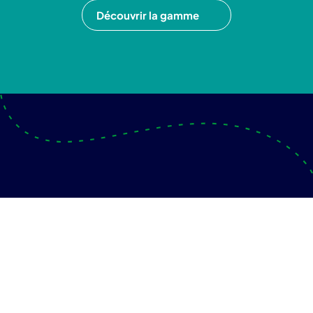
Découvrir la gamme