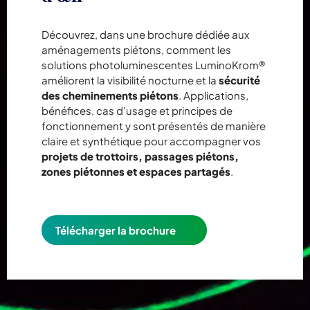
Découvrez, dans une brochure dédiée aux
aménagements piétons, comment les
solutions photoluminescentes LuminoKrom®
améliorent la visibilité nocturne et la
sécurité
des cheminements piétons
. Applications,
bénéfices, cas d’usage et principes de
fonctionnement y sont présentés de manière
claire et synthétique pour accompagner vos
projets de trottoirs, passages piétons,
zones piétonnes et espaces partagés
.
Télécharger la brochure