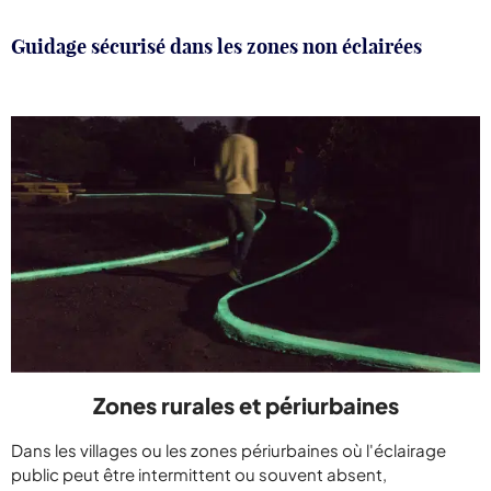
Guidage sécurisé dans les zones non éclairées
Zones rurales et périurbaines
Dans les villages ou les zones périurbaines où l'éclairage
public peut être intermittent ou souvent absent,