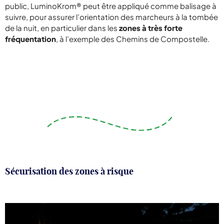
public, LuminoKrom® peut être appliqué comme balisage à
suivre, pour assurer l’orientation des marcheurs à la tombée
de la nuit, en particulier dans les
zones à très forte
fréquentation
, à l’exemple des Chemins de Compostelle.
Sécurisation des zones à risque