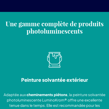
Une gamme complète de produits
photoluminescents
Peinture solvantée extérieur
Adaptée aux
cheminements piétons
, la peinture solvantée
photoluminescente LuminoKrom® offre une excellente
tenue dans le temps. Elle est recommandée pour les