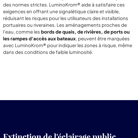
des normes strictes. LuminoKrom® aide à satisfaire ces
exigences en offrant une signalétique claire et visible,
réduisant les risques pour les utilisateurs des installations
portuaires ou riveraines. Les aménagements proches de
l'eau, comme les
bords de quais, de rivières, de ports ou
les rampes d'accès aux bateaux
, peuvent être marquées
avec LuminoKrom® pour indiquer les zones à risque, même
dans des conditions de faible luminosité.
Extinction de l'éclairage public