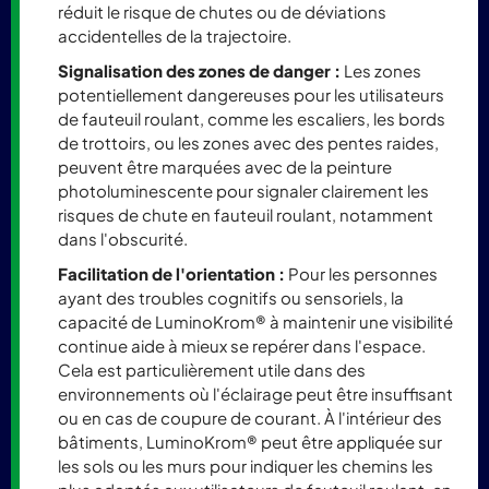
réduit le risque de chutes ou de déviations
accidentelles de la trajectoire.
Signalisation des zones de danger
:
Les zones
potentiellement dangereuses pour les utilisateurs
de fauteuil roulant, comme les escaliers, les bords
de trottoirs, ou les zones avec des pentes raides,
peuvent être marquées avec de la peinture
photoluminescente pour signaler clairement les
risques de chute en fauteuil roulant, notamment
dans l'obscurité.
Facilitation de l'orientation :
Pour les personnes
ayant des troubles cognitifs ou sensoriels, la
capacité de LuminoKrom® à maintenir une visibilité
continue aide à mieux se repérer dans l'espace.
Cela est particulièrement utile dans des
environnements où l'éclairage peut être insuffisant
ou en cas de coupure de courant. À l'intérieur des
bâtiments, LuminoKrom® peut être appliquée sur
les sols ou les murs pour indiquer les chemins les