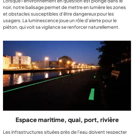
Lorsque l'environnement en question est plongé dans le
noir, notre balisage permet de mettre en lumière les zones
et obstacles susceptibles d'être dangereux pour les
usagers. La luminescence joue un rôle d'alerte pour le
piéton, qui voit sa vigilance se renforcer naturellement.
Espace maritime, quai, port, rivière
Les infrastructures situées près de l'eau doivent respecter