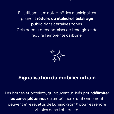
En utilisant LuminoKrom®, les municipalités
peuvent
réduire ou éteindre l'éclairage
public
dans certaines zones.
Cela permet d'économiser de l'énergie et de
réduire l'empreinte carbone.
Signalisation du mobilier urbain
Les bornes et potelets, qui souvent utilisés pour
délimiter
les zones piétonnes
ou empêcher le stationnement,
peuvent être revêtus de LuminoKrom® pour les rendre
visibles dans l'obscurité.