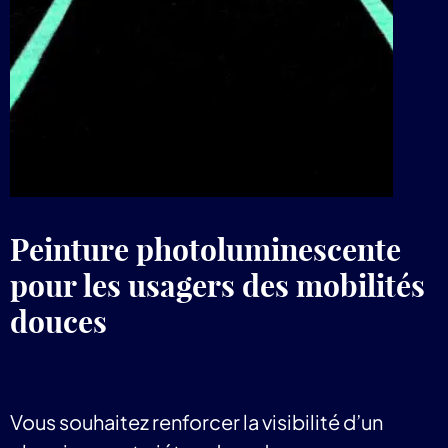
Peinture photoluminescente
pour les usagers des mobilités
douces
Vous souhaitez renforcer la visibilité d’un