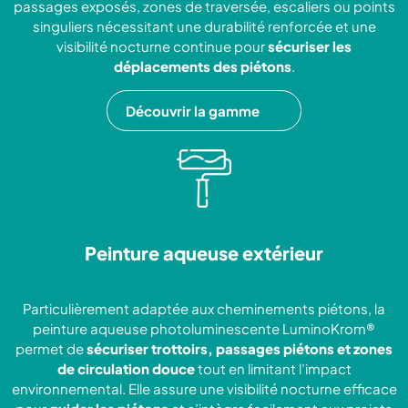
passages exposés, zones de traversée, escaliers ou points
singuliers nécessitant une durabilité renforcée et une
visibilité nocturne continue pour
sécuriser les
déplacements des piétons
.
Découvrir la gamme
Peinture aqueuse extérieur
Particulièrement adaptée aux cheminements piétons, la
peinture aqueuse photoluminescente LuminoKrom®
permet de
sécuriser trottoirs, passages piétons et zones
de circulation douce
tout en limitant l’impact
environnemental. Elle assure une visibilité nocturne efficace