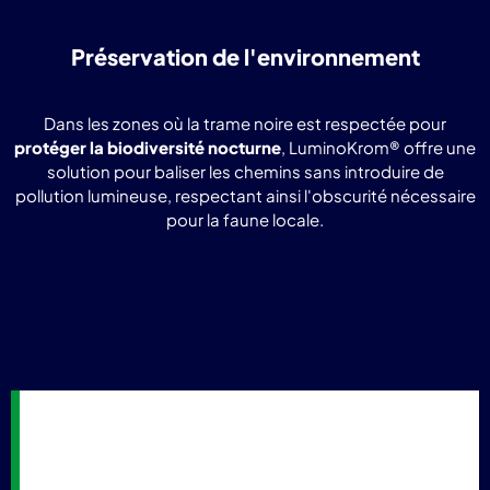
Préservation de l'environnement
Dans les zones où la trame noire est respectée pour
protéger la biodiversité nocturne
, LuminoKrom® offre une
solution pour baliser les chemins sans introduire de
pollution lumineuse, respectant ainsi l'obscurité nécessaire
pour la faune locale.