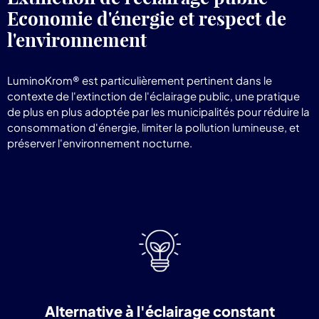
Economie d'énergie et respect de
l'environnement
LuminoKrom® est particulièrement pertinent dans le
contexte de l'extinction de l'éclairage public, une pratique
de plus en plus adoptée par les municipalités pour réduire la
consommation d'énergie, limiter la pollution lumineuse, et
préserver l'environnement nocturne.
Alternative à l'éclairage constant