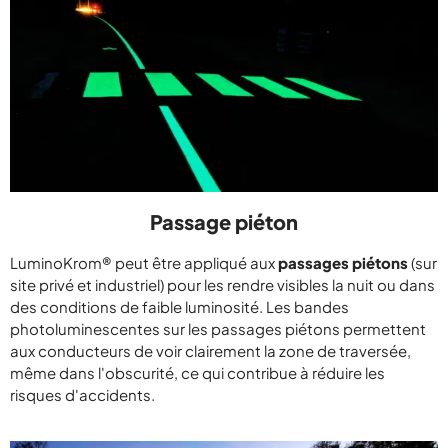
Passage piéton
LuminoKrom® peut être appliqué aux
passages piétons
(sur
site privé et industriel) pour les rendre visibles la nuit ou dans
des conditions de faible luminosité. Les bandes
photoluminescentes sur les passages piétons permettent
aux conducteurs de voir clairement la zone de traversée,
même dans l'obscurité, ce qui contribue à réduire les
risques d'accidents.