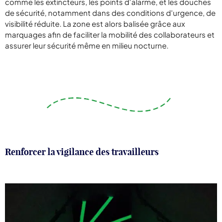
comme les extincteurs, les points d'alarme, et les douches
de sécurité, notamment dans des conditions d'urgence, de
visibilité réduite. La zone est alors balisée grâce aux
marquages afin de faciliter la mobilité des collaborateurs et
assurer leur sécurité même en milieu nocturne.
Renforcer la vigilance des travailleurs