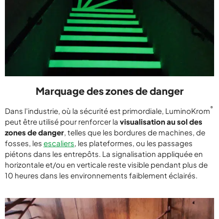
Marquage des zones de danger
®
Dans l’industrie, où la sécurité est primordiale, LuminoKrom
peut être utilisé pour renforcer la
visualisation au sol des
zones de danger
, telles que les bordures de machines, de
fosses, les
escaliers
, les plateformes, ou les passages
piétons dans les entrepôts. La signalisation appliquée en
horizontale et/ou en verticale reste visible pendant plus de
10 heures dans les environnements faiblement éclairés.