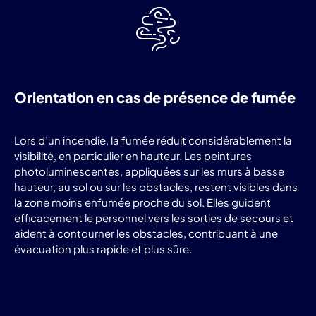
Orientation en cas de présence de fumée
Lors d’un incendie, la fumée réduit considérablement la
visibilité, en particulier en hauteur. Les peintures
photoluminescentes, appliquées sur les murs à basse
hauteur, au sol ou sur les obstacles, restent visibles dans
la zone moins enfumée proche du sol. Elles guident
efficacement le personnel vers les sorties de secours et
aident à contourner les obstacles, contribuant à une
évacuation plus rapide et plus sûre.