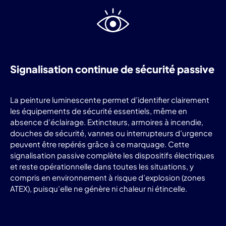
Signalisation continue de sécurité passive
La peinture luminescente permet d’identifier clairement
les équipements de sécurité essentiels, même en
absence d’éclairage. Extincteurs, armoires à incendie,
douches de sécurité, vannes ou interrupteurs d’urgence
peuvent être repérés grâce à ce marquage. Cette
signalisation passive complète les dispositifs électriques
et reste opérationnelle dans toutes les situations, y
compris en environnement à risque d’explosion (zones
ATEX), puisqu’elle ne génère ni chaleur ni étincelle.