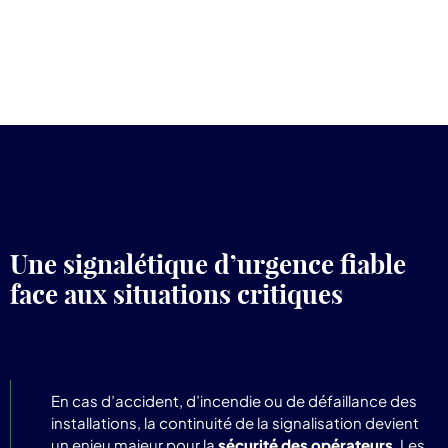
Une signalétique d’urgence fiable
face aux situations critiques
En cas d’accident, d’incendie ou de défaillance des
installations, la continuité de la signalisation devient
un enjeu majeur pour la
sécurité des opérateurs
. Les