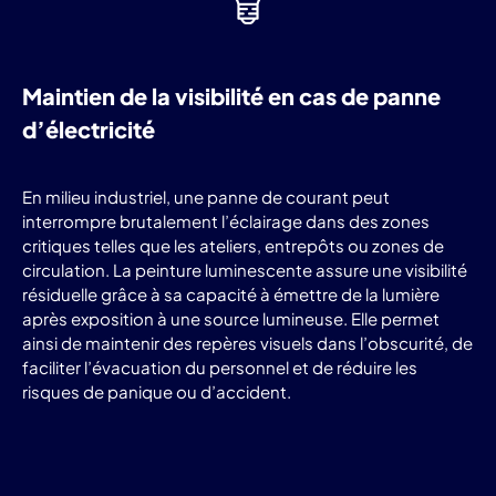
Maintien de la visibilité en cas de panne
d’électricité
En milieu industriel, une panne de courant peut
interrompre brutalement l’éclairage dans des zones
critiques telles que les ateliers, entrepôts ou zones de
circulation. La peinture luminescente assure une visibilité
résiduelle grâce à sa capacité à émettre de la lumière
après exposition à une source lumineuse. Elle permet
ainsi de maintenir des repères visuels dans l’obscurité, de
faciliter l’évacuation du personnel et de réduire les
risques de panique ou d’accident.