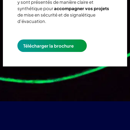
y sont présentés de manière claire et
synthétique pour
accompagner vos projets
de mise en sécurité et de signalétique
d’évacuation.
Télécharger la brochure