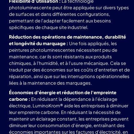
Flexibilité d’utilisation :
La technologie
photoluminescente peut être appliquée sur divers types
de surfaces et dans différentes configurations,
permettant de l'adapter facilement aux besoins
spécifiques de chaque site industriel.
Réduction des opérations de maintenance, durabilité
et longévité du marquage :
Une fois appliqués, les
peintures photoluminescentes nécessitent peu de
maintenance, car ils sont résistants aux produits
chimiques, à l'humidité, et à l'usure mécanique. Cela se
traduit par des économies sur les coûts d'entretien et de
réparation, ainsi que sur les interruptions opérationnelles
liées à la maintenance des marquages.
Économies d'énergie et réduction de l'empreinte
carbone :
En réduisant la dépendance à l'éclairage
électrique, LuminoKrom® aide les entreprises à diminuer
leur empreinte carbone. En réduisant la nécessité de
maintenir un éclairage constant, les entreprises peuvent
diminuer leur consommation d'énergie, entraînant des
économies importantes sur les factures d'électricité, en