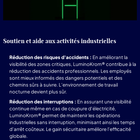
Soutien et aide aux activités industrielles
Réduction des risques d'accidents :
En améliorant la
visibilité des zones critiques, LuminoKrom® contribue à la
réduction des accidents professionnels. Les employés
sont mieux informés des dangers potentiels et des
chemins sûrs à suivre. L’environnement de travail
nocturne devient plus sûr.
Réduction des interruptions :
En assurant une visibilité
continue même en cas de coupure d'électricité,
LuminoKrom® permet de maintenir les opérations
industrielles sans interruption, minimisant ainsi les temps
d'arrêt coûteux. Le gain sécuritaire améliore l'efficacité
globale.