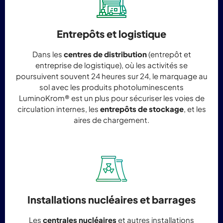
Entrepôts et logistique
Dans les
centres de distribution
(entrepôt et
entreprise de logistique), où les activités se
poursuivent souvent 24 heures sur 24, le marquage au
sol avec les produits photoluminescents
LuminoKrom® est un plus pour sécuriser les voies de
circulation internes, les
entrepôts de stockage
, et les
aires de chargement.
Installations nucléaires et barrages
Les
centrales nucléaires
et autres installations