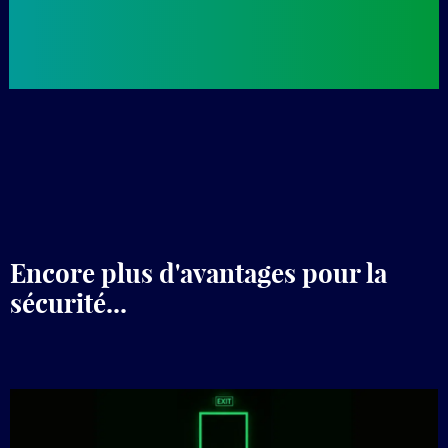
Encore plus d'avantages pour la
sécurité...