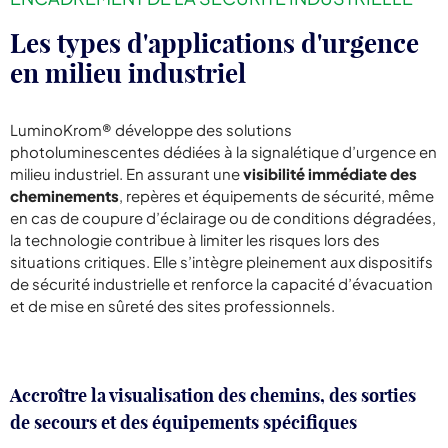
Les types d'applications d'urgence
en milieu industriel
LuminoKrom® développe des solutions
photoluminescentes dédiées à la signalétique d’urgence en
milieu industriel. En assurant une
visibilité immédiate des
cheminements
, repères et équipements de sécurité, même
en cas de coupure d’éclairage ou de conditions dégradées,
la technologie contribue à limiter les risques lors des
situations critiques. Elle s’intègre pleinement aux dispositifs
de sécurité industrielle et renforce la capacité d’évacuation
et de mise en sûreté des sites professionnels.
Accroître la visualisation des chemins, des sorties
de secours et des équipements spécifiques