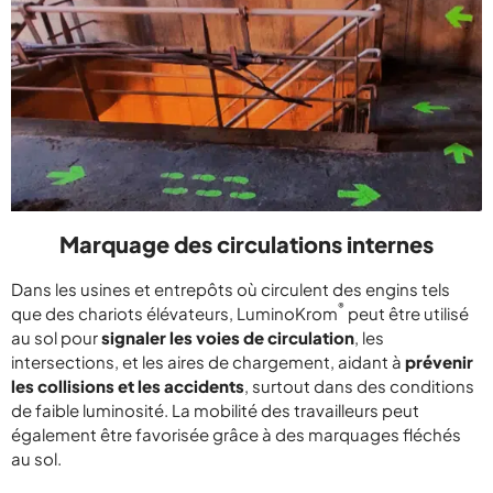
Marquage des circulations internes
Dans les usines et entrepôts où circulent des engins tels
®
que des chariots élévateurs, LuminoKrom
peut être utilisé
au sol pour
signaler les voies de circulation
, les
intersections, et les aires de chargement, aidant à
prévenir
les collisions et les accidents
, surtout dans des conditions
de faible luminosité. La mobilité des travailleurs peut
également être favorisée grâce à des marquages fléchés
au sol.