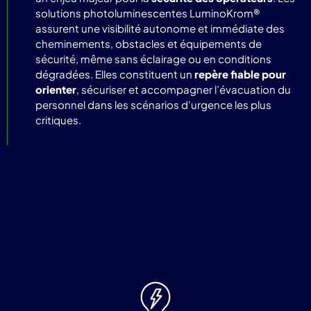
solutions photoluminescentes LuminoKrom®
assurent une visibilité autonome et immédiate des
cheminements, obstacles et équipements de
sécurité, même sans éclairage ou en conditions
dégradées. Elles constituent un
repère fiable pour
orienter
, sécuriser et accompagner l’évacuation du
personnel dans les scénarios d’urgence les plus
critiques.