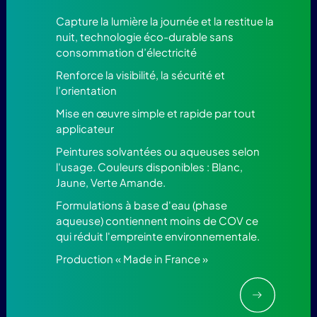
Capture la lumière la journée et la restitue la
nuit, technologie éco-durable sans
consommation d’électricité
Renforce la visibilité, la sécurité et
l’orientation
Mise en œuvre simple et rapide par tout
applicateur
Peintures solvantées ou aqueuses selon
l'usage. Couleurs disponibles : Blanc,
Jaune, Verte Amande.
Formulations à base d'eau (phase
aqueuse) contiennent moins de COV ce
qui réduit l'empreinte environnementale.
Production « Made in France »