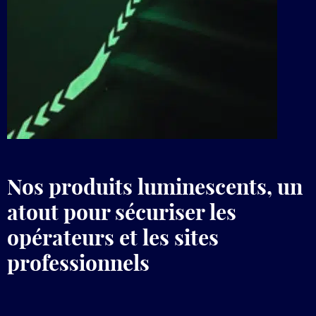
Nos produits luminescents, un
atout pour sécuriser les
opérateurs et les sites
professionnels