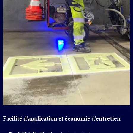
Facilité d'application et économie d'entretien