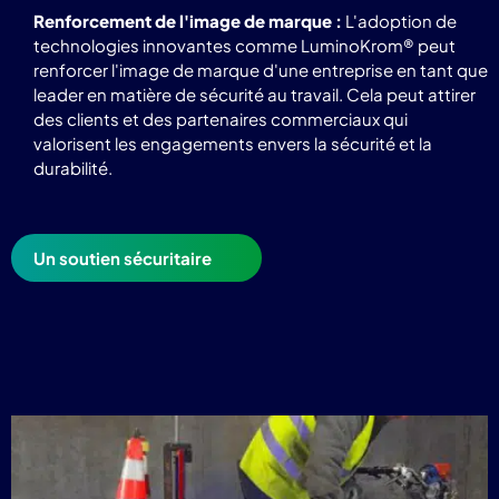
Renforcement de l'image de marque :
L'adoption de
technologies innovantes comme LuminoKrom® peut
renforcer l'image de marque d'une entreprise en tant que
leader en matière de sécurité au travail. Cela peut attirer
des clients et des partenaires commerciaux qui
valorisent les engagements envers la sécurité et la
durabilité.
Un soutien sécuritaire