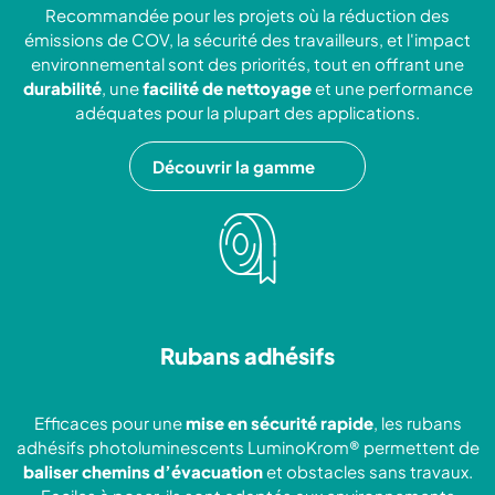
Recommandée pour les projets où la réduction des
émissions de COV, la sécurité des travailleurs, et l'impact
environnemental sont des priorités, tout en offrant une
durabilité
, une
facilité de nettoyage
et une performance
adéquates pour la plupart des applications.
Découvrir la gamme
Rubans adhésifs
Efficaces pour une
mise en sécurité rapide
, les rubans
adhésifs photoluminescents LuminoKrom® permettent de
baliser chemins d’évacuation
et obstacles sans travaux.