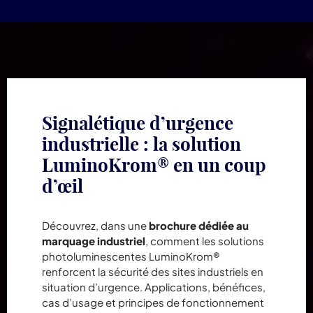
Signalétique d’urgence
industrielle : la solution
LuminoKrom® en un coup
d’œil
Découvrez, dans une
brochure dédiée au
marquage industriel
, comment les solutions
photoluminescentes LuminoKrom®
renforcent la sécurité des sites industriels en
situation d’urgence. Applications, bénéfices,
cas d’usage et principes de fonctionnement