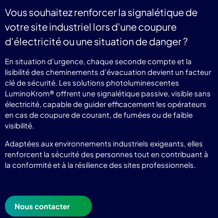
Vous souhaitez renforcer la signalétique de
votre site industriel lors d'une coupure
d'électricité ou une situation de danger ?
En situation d’urgence, chaque seconde compte et la
lisibilité des cheminements d’évacuation devient un facteur
clé de sécurité. Les solutions photoluminescentes
LuminoKrom® offrent une signalétique passive, visible sans
électricité, capable de guider efficacement les opérateurs
en cas de coupure de courant, de fumées ou de faible
visibilité.
Adaptées aux environnements industriels exigeants, elles
renforcent la sécurité des personnes tout en contribuant à
la conformité et à la résilience des sites professionnels.
Nous contacter