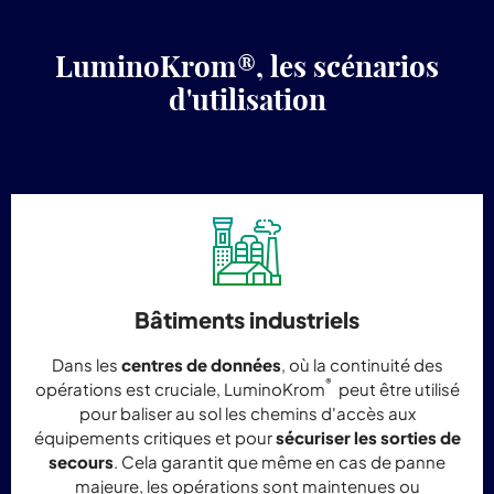
LuminoKrom®, les scénarios
d'utilisation
Bâtiments industriels
Dans les
centres de données
, où la continuité des
®
opérations est cruciale, LuminoKrom
peut être utilisé
pour baliser au sol les chemins d'accès aux
équipements critiques et pour
sécuriser les sorties de
secours
. Cela garantit que même en cas de panne
majeure, les opérations sont maintenues ou