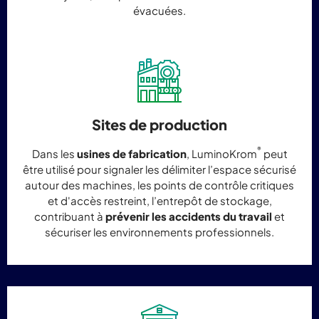
évacuées.
Sites de production
®
Dans les
usines de fabrication
, LuminoKrom
peut
être utilisé pour signaler les délimiter l’espace sécurisé
autour des machines, les points de contrôle critiques
et d'accès restreint, l’entrepôt de stockage,
contribuant à
prévenir les accidents du travail
et
sécuriser les environnements professionnels.