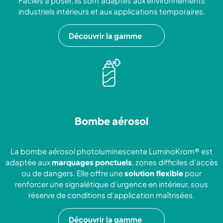
Faciles à poser, ils sont adaptés aux environnements
industriels intérieurs et aux applications temporaires.
Découvrir la gamme
Bombe aérosol
La bombe aérosol photoluminescente LuminoKrom® est
adaptée aux
marquages ponctuels
, zones difficiles d’accès
ou de dangers. Elle offre une
solution flexible
pour
renforcer une signalétique d’urgence en intérieur, sous
réserve de conditions d’application maîtrisées.
Découvrir la gamme