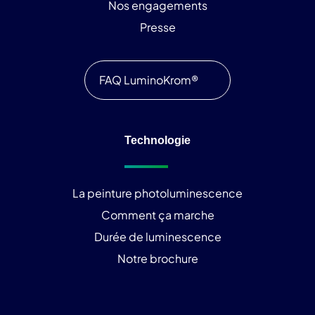
Nos engagements
Presse
FAQ LuminoKrom®
Technologie
La peinture photoluminescence
Comment ça marche
Durée de luminescence
Notre brochure