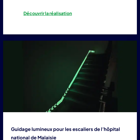
Découvrir la réalisation
Guidage lumineux pour les escaliers de l’hôpital
national de Malaisie