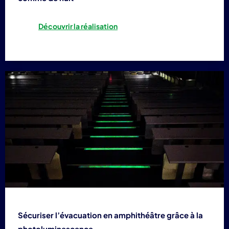
Découvrir la réalisation
Sécuriser l’évacuation en amphithéâtre grâce à la
photoluminescence