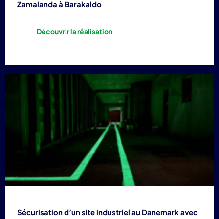
Zamalanda à Barakaldo
Découvrir la réalisation
Sécurisation d’un site industriel au Danemark avec