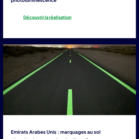
Découvrir la réalisation
Emirats Arabes Unis : marquages au sol