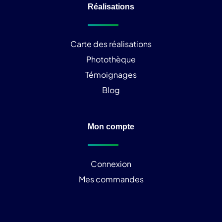
Réalisations
Carte des réalisations
Photothèque
Témoignages
Blog
Mon compte
Connexion
Mes commandes