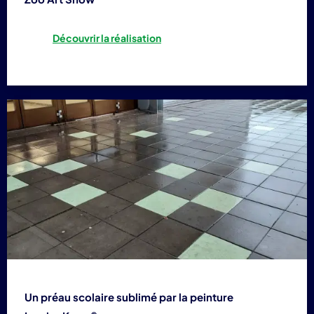
Découvrir la réalisation
Un préau scolaire sublimé par la peinture