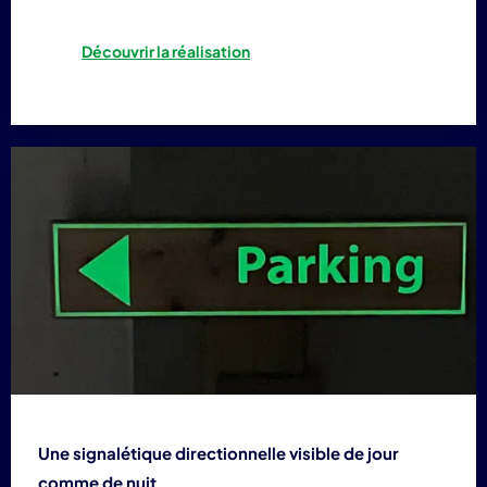
Découvrir la réalisation
Une signalétique directionnelle visible de jour
comme de nuit