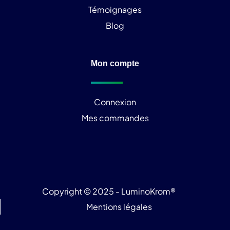
Témoignages
Blog
Mon compte
Connexion
Mes commandes
Copyright © 2025 - LuminoKrom®
Mentions légales