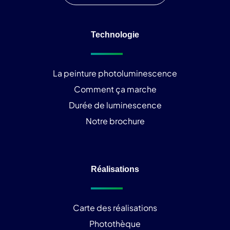
Technologie
La peinture photoluminescence
Comment ça marche
Durée de luminescence
Notre brochure
Réalisations
Carte des réalisations
Photothèque