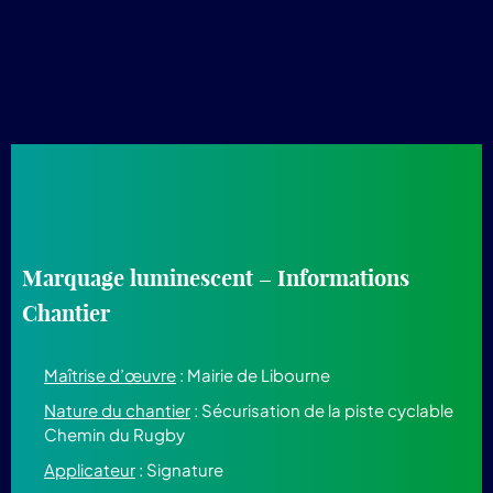
Marquage luminescent – Informations
Chantier
Maîtrise d’œuvre
: Mairie de Libourne
Nature du chantier
: Sécurisation de la piste cyclable
Chemin du Rugby
Applicateur
: Signature