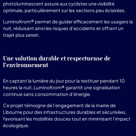
photoluminescent assure aux cyclistes une visibilité
optimale, particulièrement sur les sections peu éclairées.
LuminoKrom® permet de guider efficacement les usagers la
nuit, réduisant ainsi les risques d’accidents et offrant un
trajet plus serein.
Une solution durable et respectueuse de
l’environnement
En captant la lumière du jour pour la restituer pendant 10
heures la nuit, LuminoKrom® garantit une signalisation
continue sans consommation d’énergie.
Ce projet témoigne de l’engagement de la mairie de
Libourne pour des infrastructures durables et sécurisées,
favorisant les mobilités douces tout en minimisant l’impact
écologique.