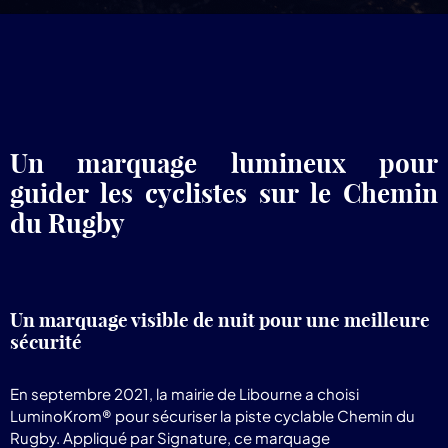
pr
Lum
Un marquage lumineux pour
guider les cyclistes sur le Chemin
du Rugby
Un marquage visible de nuit pour une meilleure
sécurité
En septembre 2021, la mairie de Libourne a choisi
LuminoKrom® pour sécuriser la piste cyclable Chemin du
Rugby. Appliqué par Signature, ce marquage