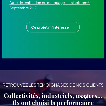
Date de réalisation du marquage LuminoKrom®
:
Septembre 2021
Ce projet m’intéresse
RETROUVEZ LES TÉMOIGNAGES DE NOS CLIENTS
Collectivités, industriels, usagers…
Ils ont choisi la performance