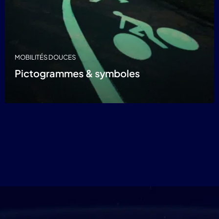
MOBILITÉS DOUCES
Pictogrammes & symboles