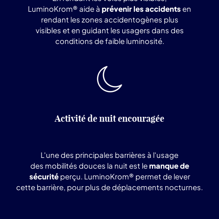
LuminoKrom® aide à
prévenir les accidents
en
rendant les zones accidentogènes plus
visibles et en guidant les usagers dans des
conditions de faible luminosité.
Activité de nuit encouragée
L'une des principales barrières à l'usage
des mobilités douces la nuit est le
manque de
sécurité
perçu. LuminoKrom® permet de lever
cette barrière, pour plus de déplacements nocturnes.