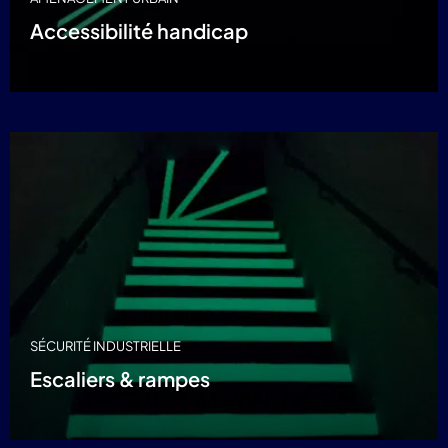
Accessibilité handicap
SÉCURITÉ INDUSTRIELLE
Escaliers & rampes