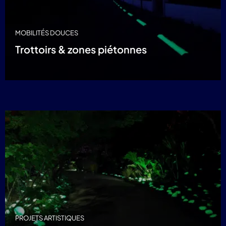
MOBILITÉS DOUCES
Trottoirs & zones piétonnes
PROJETS ARTISTIQUES