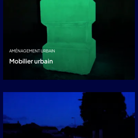
AMÉNAGEMENT URBAIN
Mobilier urbain