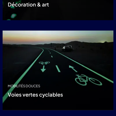
Décoration & art
MOBILITÉS DOUCES
Voies vertes cyclables