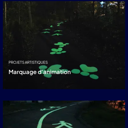
PROJETS ARTISTIQUES
Marquage d'animation