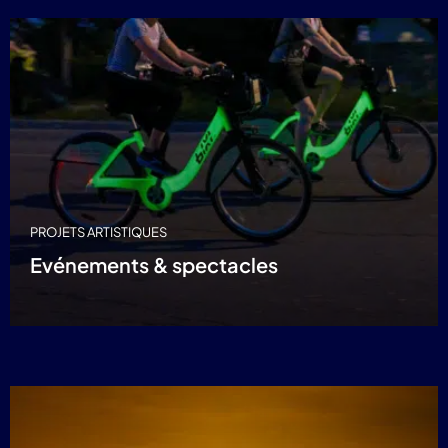
PROJETS ARTISTIQUES
Evénements & spectacles