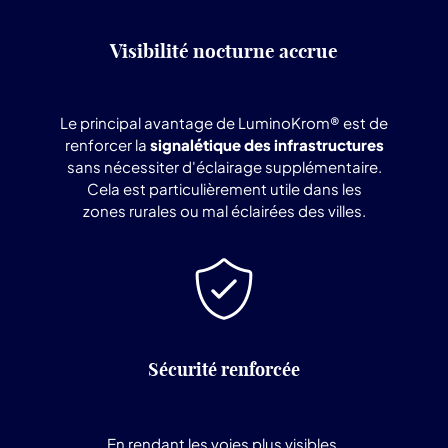
Visibilité nocturne accrue
Le principal avantage de LuminoKrom® est de
renforcer la
signalétique des infrastructures
sans nécessiter d'éclairage supplémentaire.
Cela est particulièrement utile dans les
zones rurales ou mal éclairées des villes.
Sécurité renforcée
En rendant les voies plus visibles,