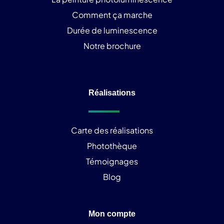
Comment ça marche
Durée de luminescence
Notre brochure
Réalisations
Carte des réalisations
Photothèque
Témoignages
Blog
Mon compte