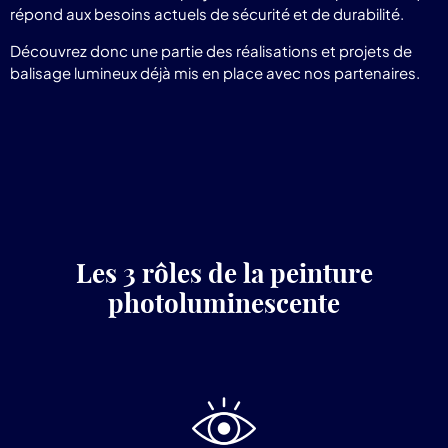
répond aux besoins actuels de sécurité et de durabilité.
Découvrez donc une partie des réalisations et projets de
balisage lumineux déjà mis en place avec nos partenaires.
Les 3 rôles de la peinture
photoluminescente