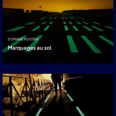
DOMAINE ROUTIER
Marquages au sol