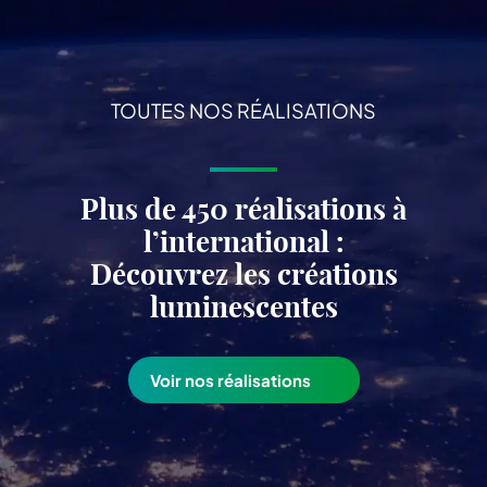
TOUTES NOS RÉALISATIONS
Plus de 450 réalisations à
l’international :
Découvrez les créations
luminescentes
Voir nos réalisations