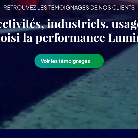
RETROUVEZ LES TÉMOIGNAGES DE NOS CLIENTS
ectivités, industriels, usa
choisi la performance Lu
Voir les témoignages