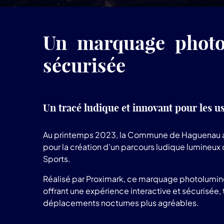
Un marquage photo
sécurisée
Un tracé ludique et innovant pour les u
Au printemps 2023, la Commune de Haguenau a
pour la création d’un parcours ludique lumineux
Sports.
Réalisé par Proximark, ce marquage photolumin
offrant une expérience interactive et sécurisée, 
déplacements nocturnes plus agréables.