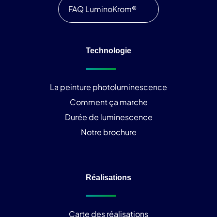
FAQ LuminoKrom®
Technologie
La peinture photoluminescence
Comment ça marche
Durée de luminescence
Notre brochure
Réalisations
Carte des réalisations