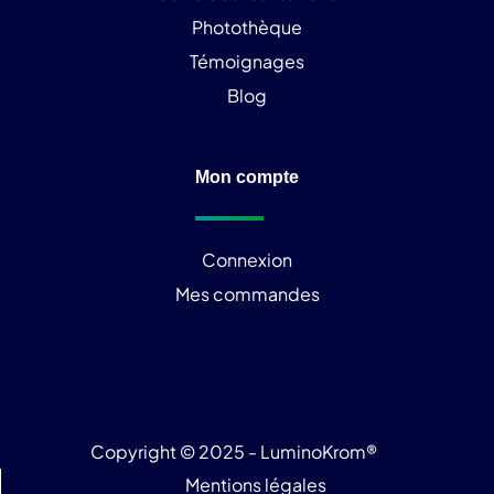
Photothèque
Témoignages
Blog
Mon compte
Connexion
Mes commandes
Copyright © 2025 - LuminoKrom®
Mentions légales