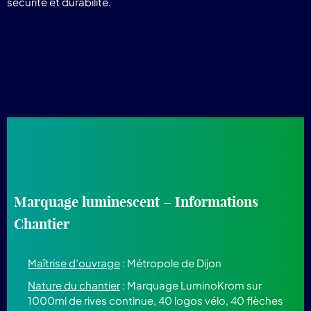
sécurité et durabilité.
Marquage luminescent – Informations
Chantier
Maîtrise d’ouvrage
: Métropole de Dijon
Nature du chantier
: Marquage LuminoKrom sur
1000ml de rives continue, 40 logos vélo, 40 flèches