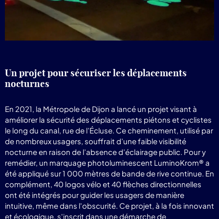
Un projet pour sécuriser les déplacements
nocturnes
En 2021, la Métropole de Dijon a lancé un projet visant à
améliorer la sécurité des déplacements piétons et cyclistes
le long du canal, rue de l’Écluse. Ce cheminement, utilisé par
de nombreux usagers, souffrait d’une faible visibilité
nocturne en raison de l’absence d’éclairage public. Pour y
remédier, un marquage photoluminescent LuminoKrom® a
été appliqué sur 1 000 mètres de bande de rive continue. En
complément, 40 logos vélo et 40 flèches directionnelles
ont été intégrés pour guider les usagers de manière
intuitive, même dans l'obscurité. Ce projet, à la fois innovant
et écologique, s'inscrit dans une démarche de