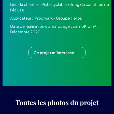
Lieu du chantier
: Piste cyclable le long du canal, rue de
l'écluse
Applicateur
: Proximark
-
Groupe Hélios
Date de réalisation du marquage LuminoKrom®
:
Décembre 2020
Ce projet m’intéresse
Toutes les photos du projet