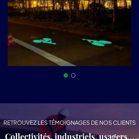
RETROUVEZ LES TÉMOIGNAGES DE NOS CLIENTS
Collectivités, industriels, usagers…