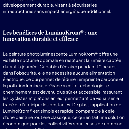
développement durable, visant à sécuriser les
infrastructures sans impact énergétique additionnel.
Les bénéfices de LuminoKrom® : une
innovation durable et efficace
La peinture photoluminescente LuminoKrom® offre une
visibilité nocturne optimale en restituant la lumière captée
durant la journée. Capable d’éclairer pendant 10 heures
dans l’obscurité, elle ne nécessite aucune alimentation
électrique, ce qui permet de réduire l'empreinte carbone et
la pollution lumineuse. Grâce à cette technologie, le
cheminement est devenu plus sûr et accessible, rassurant
les cyclistes et piétons en leur permettant de visualiser le
tracé et d’anticiper les obstacles. De plus, l’application de
LuminoKrom® est simple et rapide, comparable à celle
d'une peinture routière classique, ce qui en fait une solution
économique pour les collectivités soucieuses de combiner