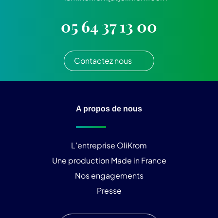
05 64 37 13 00
Contactez nous
A propos de nous
L’entreprise OliKrom
Une production Made in France
Nos engagements
Presse