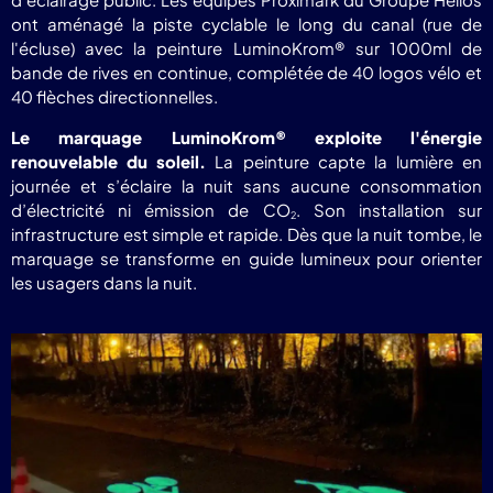
ont aménagé la piste cyclable le long du canal (rue de
l'écluse) avec la peinture LuminoKrom® sur 1000ml de
bande de rives en continue, complétée de 40 logos vélo et
40 flèches directionnelles.
Le marquage LuminoKrom® exploite l'énergie
renouvelable du soleil.
La peinture capte la lumière en
journée et s’éclaire la nuit sans aucune consommation
d’électricité ni émission de CO
. Son installation sur
2
infrastructure est simple et rapide. Dès que la nuit tombe, le
marquage se transforme en guide lumineux pour orienter
les usagers dans la nuit.