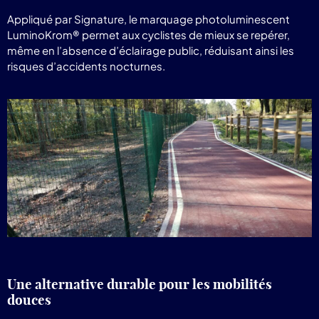
Appliqué par Signature, le marquage photoluminescent
LuminoKrom® permet aux cyclistes de mieux se repérer,
même en l’absence d’éclairage public, réduisant ainsi les
risques d’accidents nocturnes.
Une alternative durable pour les mobilités
douces