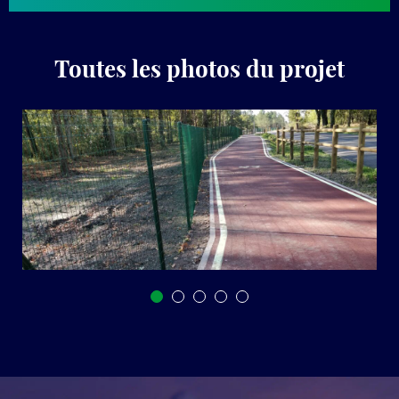
Toutes les photos du projet