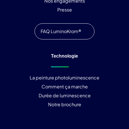
Nos engagements
Presse
FAQ LuminoKrom®
Technologie
La peinture photoluminescence
Comment ça marche
Durée de luminescence
Notre brochure