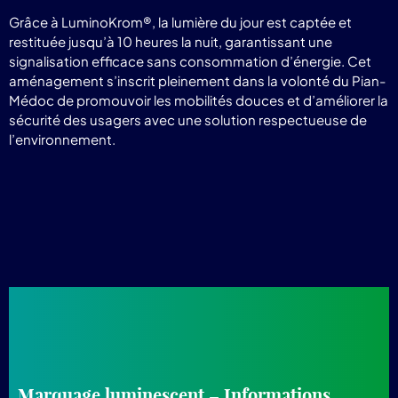
Grâce à LuminoKrom®, la lumière du jour est captée et
restituée jusqu’à 10 heures la nuit, garantissant une
signalisation efficace sans consommation d’énergie. Cet
aménagement s’inscrit pleinement dans la volonté du Pian-
Médoc de promouvoir les mobilités douces et d’améliorer la
sécurité des usagers avec une solution respectueuse de
l’environnement.
Marquage luminescent – Informations