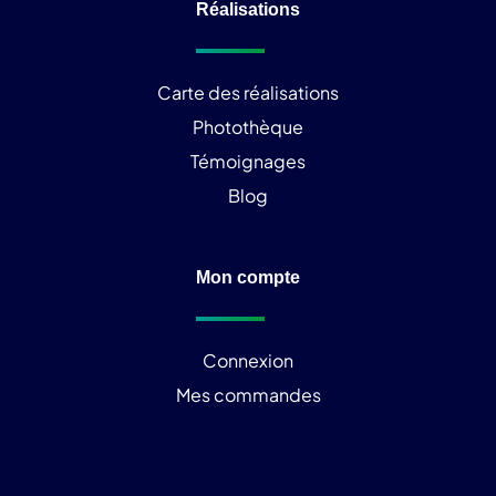
Réalisations
Carte des réalisations
Photothèque
Témoignages
Blog
Mon compte
Connexion
Mes commandes