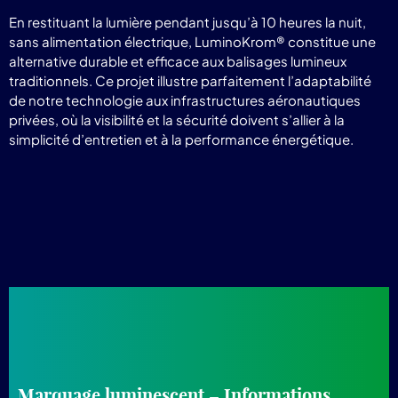
En restituant la lumière pendant jusqu’à 10 heures la nuit,
sans alimentation électrique, LuminoKrom® constitue une
alternative durable et efficace aux balisages lumineux
traditionnels. Ce projet illustre parfaitement l’adaptabilité
de notre technologie aux infrastructures aéronautiques
privées, où la visibilité et la sécurité doivent s’allier à la
simplicité d’entretien et à la performance énergétique.
Marquage luminescent – Informations