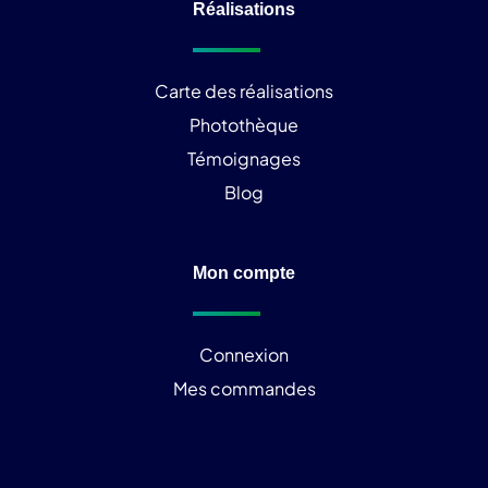
Réalisations
Carte des réalisations
Photothèque
Témoignages
Blog
Mon compte
Connexion
Mes commandes