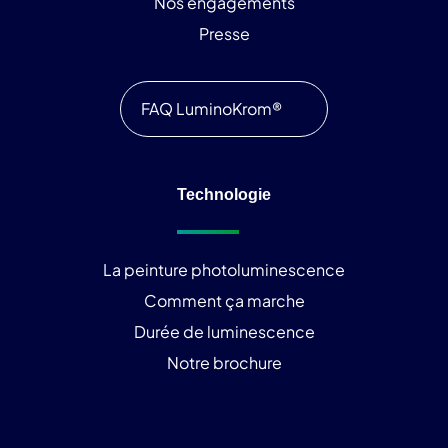
Nos engagements
Presse
FAQ LuminoKrom®
Technologie
La peinture photoluminescence
Comment ça marche
Durée de luminescence
Notre brochure