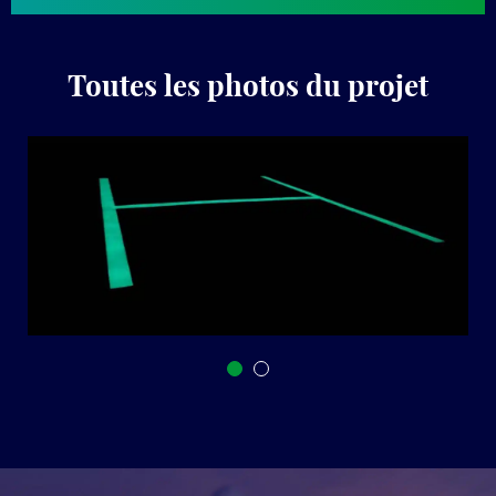
Toutes les photos du projet