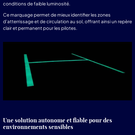
conditions de faible luminosité.
Ce marquage permet de mieux identifier les zones
d’atterrissage et de circulation au sol, offrant ainsi un repère
clair et permanent pour les pilotes.
Une solution autonome et fiable pour des
environnements sensibles