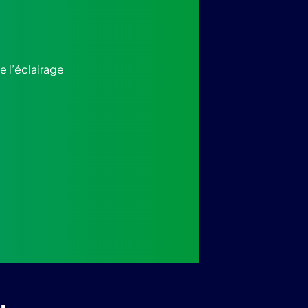
e l’éclairage