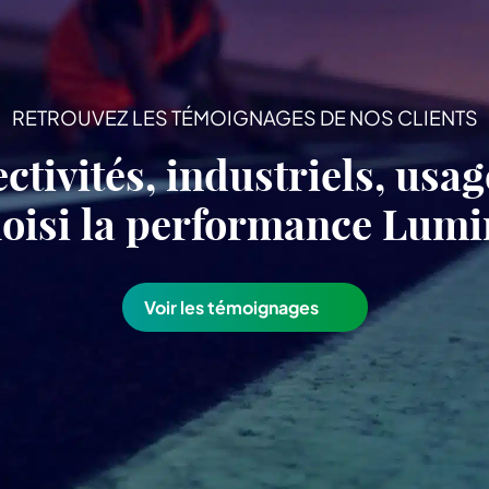
RETROUVEZ LES TÉMOIGNAGES DE NOS CLIENTS
ectivités, industriels, usa
choisi la performance Lu
Voir les témoignages