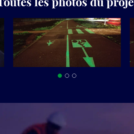
Toutes les photos du proje