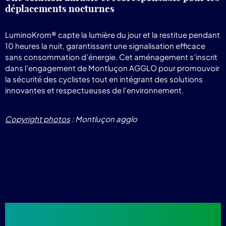
déplacements nocturnes
LuminoKrom® capte la lumière du jour et la restitue pendant
10 heures la nuit, garantissant une signalisation efficace
sans consommation d’énergie. Cet aménagement s’inscrit
dans l’engagement de Montluçon AGGLO pour promouvoir
la sécurité des cyclistes tout en intégrant des solutions
innovantes et respectueuses de l’environnement.
Copyright photos
: Montluçon agglo