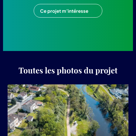
Ce projet m’intéresse
Toutes les photos du projet