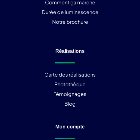
Comment ça marche
Durée de luminescence
Notre brochure
Réalisations
Carte des réalisations
Photothèque
Témoignages
Blog
Mon compte