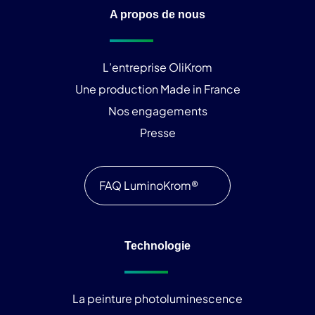
A propos de nous
L’entreprise OliKrom
Une production Made in France
Nos engagements
Presse
FAQ LuminoKrom®
Technologie
La peinture photoluminescence