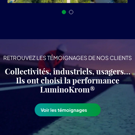
RETROUVEZ LES TÉMOIGNAGES DE NOS CLIENTS
Collectivités, industriels, usagers…
Ils ont choisi la performance
LuminoKrom®
Voir les témoignages