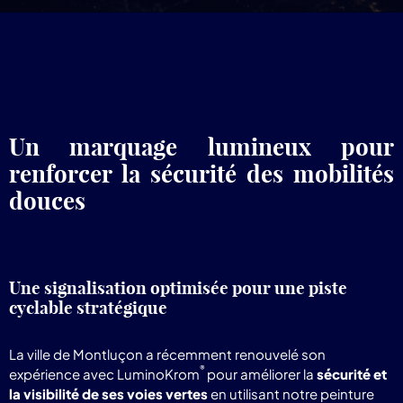
pr
Lum
Un marquage lumineux pour
renforcer la sécurité des mobilités
douces
Une signalisation optimisée pour une piste
cyclable stratégique
La ville de Montluçon a récemment renouvelé son
®
expérience avec LuminoKrom
pour améliorer la
sécurité et
la visibilité de ses voies vertes
en utilisant notre peinture