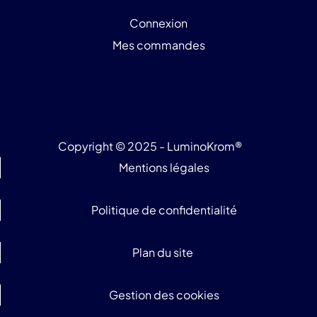
Connexion
Mes commandes
Copyright © 2025 - LuminoKrom®
Mentions légales
Politique de confidentialité
Plan du site
Gestion des cookies