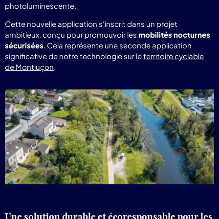
photoluminescente.
Cette nouvelle application s'inscrit dans un projet
ambitieux, conçu pour promouvoir les
mobilités nocturnes
sécurisées
. Cela représente une seconde application
significative de notre technologie sur le
territoire cyclable
de Montluçon
.
Une solution durable et écoresponsable pour les