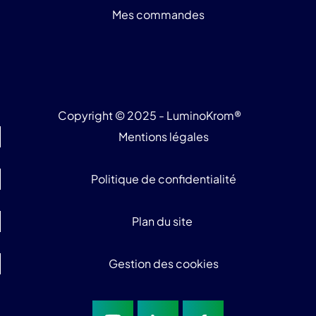
Mes commandes
Copyright © 2025 - LuminoKrom®
Mentions légales
Politique de confidentialité
Plan du site
Gestion des cookies