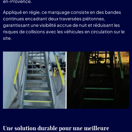
en-Provence.
Appliqué en régie, ce marquage consiste en des bandes
continues encadrant deux traversées piétonnes,
garantissant une visibilité accrue de nuit et réduisant les
risques de collisions avec les véhicules en circulation sur le
site.
Une solution durable pour une meilleure