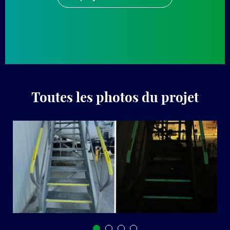
Toutes les photos du projet