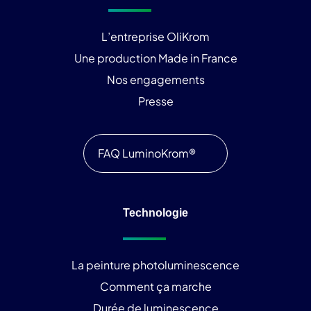
L’entreprise OliKrom
Une production Made in France
Nos engagements
Presse
FAQ LuminoKrom®
Technologie
La peinture photoluminescence
Comment ça marche
Durée de luminescence