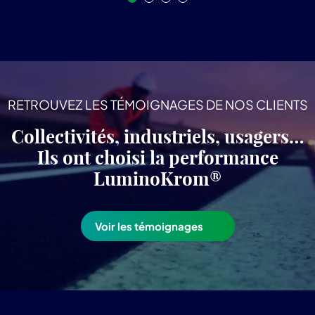
RETROUVEZ LES TÉMOIGNAGES DE NOS CLIENTS
Collectivités, industriels, usagers…
Ils ont choisi la performance
LuminoKrom®
Voir les témoignages