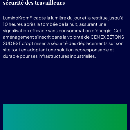
sécurité des travailleurs
LuminoKrom® capte la lumière du jour et la restitue jusqu’à
10 heures après la tombée de la nuit, assurant une
signalisation efficace sans consommation d’énergie. Cet
aménagement s’inscrit dans la volonté de CEMEX BÉTONS
SUD EST d’optimiser la sécurité des déplacements sur son
site tout en adoptant une solution écoresponsable et
durable pour ses infrastructures industrielles.