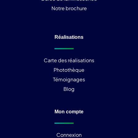
Notre brochure
Réalisations
Carte des réalisations
Photothèque
Témoignages
Blog
Mon compte
Connexion