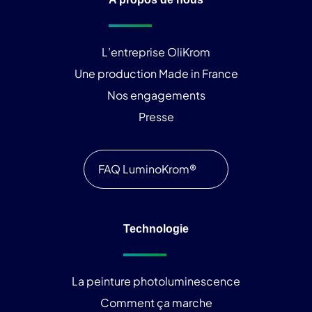
L’entreprise OliKrom
Une production Made in France
Nos engagements
Presse
FAQ LuminoKrom®
Technologie
La peinture photoluminescence
Comment ça marche