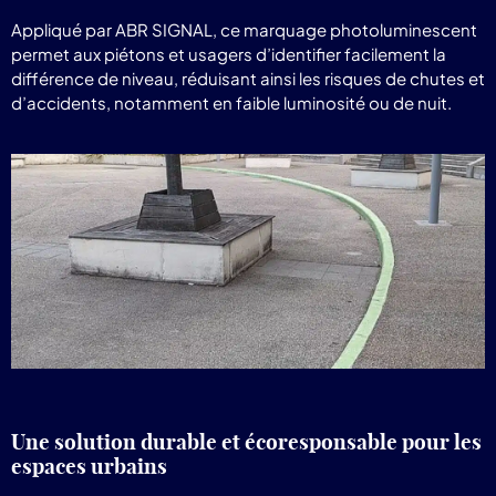
Appliqué par ABR SIGNAL, ce marquage photoluminescent
permet aux piétons et usagers d’identifier facilement la
différence de niveau, réduisant ainsi les risques de chutes et
d’accidents, notamment en faible luminosité ou de nuit.
Une solution durable et écoresponsable pour les
espaces urbains