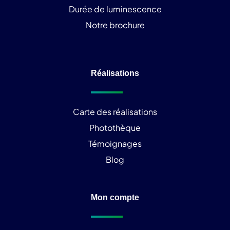
Durée de luminescence
Notre brochure
Réalisations
Carte des réalisations
Photothèque
Témoignages
Blog
Mon compte