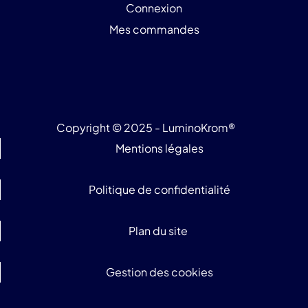
Connexion
Mes commandes
Copyright © 2025 - LuminoKrom®
Mentions légales
Politique de confidentialité
Plan du site
Gestion des cookies