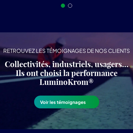
RETROUVEZ LES TÉMOIGNAGES DE NOS CLIENTS
Collectivités, industriels, usagers…
Ils ont choisi la performance
LuminoKrom®
Voir les témoignages