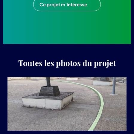
Ce projet m’intéresse
Toutes les photos du projet