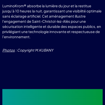
LuminoKrom® absorbe la lumière du jour et la restitue
jusqu’à 10 heures la nuit, garantissant une visibilité optimale
sans éclairage artificiel. Cet aménagement illustre
l’engagement de Saint-Christol-lez-Alès pour une
sécurisation intelligente et durable des espaces publics, en
privilégiant une technologie innovante et respectueuse de
l’environnement.
Photos
: Copyright M.KUBANY