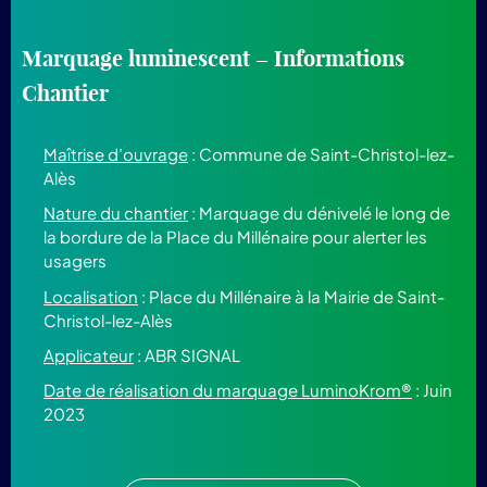
Marquage luminescent – Informations
Chantier
Maîtrise d’ouvrage
: Commune de Saint-Christol-lez-
Alès
Nature du chantier
: Marquage du dénivelé le long de
la bordure de la Place du Millénaire pour alerter les
usagers
Localisation
: Place du Millénaire à la Mairie de Saint-
Christol-lez-Alès
Applicateur
: ABR SIGNAL
Date de réalisation du marquage LuminoKrom®
: Juin
2023