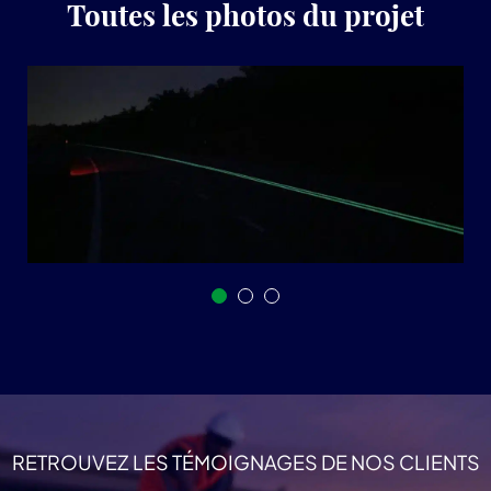
Toutes les photos du projet
RETROUVEZ LES TÉMOIGNAGES DE NOS CLIENTS