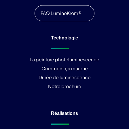
FAQ LuminoKrom®
Technologie
La peinture photoluminescence
Comment ça marche
Durée de luminescence
Notre brochure
Réalisations