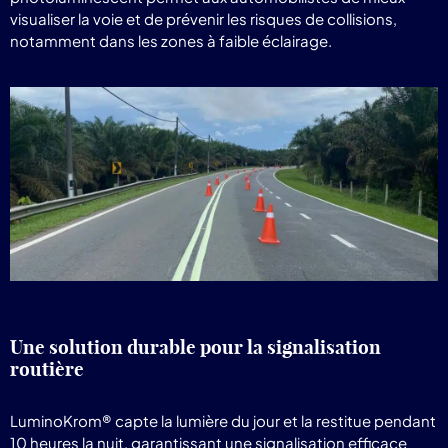
visualiser la voie et de prévenir les risques de collisions,
notamment dans les zones à faible éclairage.
Une solution durable pour la signalisation
routière
LuminoKrom® capte la lumière du jour et la restitue pendant
10 heures la nuit, garantissant une signalisation efficace