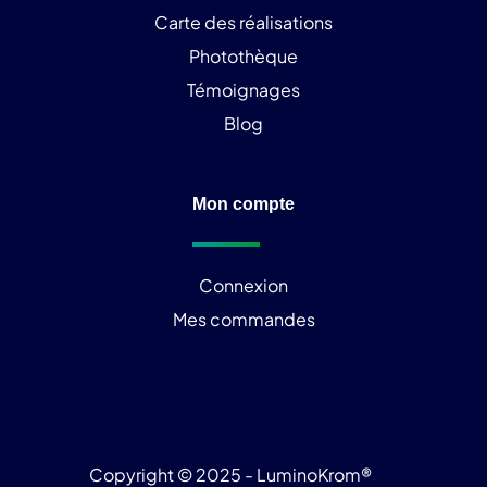
Carte des réalisations
Photothèque
Témoignages
Blog
Mon compte
Connexion
Mes commandes
Copyright © 2025 - LuminoKrom®