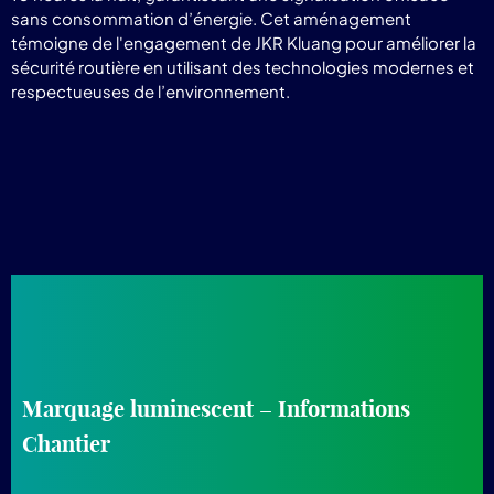
sans consommation d’énergie. Cet aménagement
témoigne de l'engagement de JKR Kluang pour améliorer la
sécurité routière en utilisant des technologies modernes et
respectueuses de l’environnement.
Marquage luminescent – Informations
Chantier