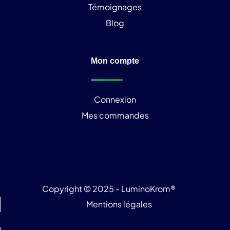
Témoignages
Blog
Mon compte
Connexion
Mes commandes
Copyright © 2025 - LuminoKrom®
Mentions légales