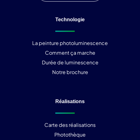
Technologie
La peinture photoluminescence
Comment ça marche
Durée de luminescence
Notre brochure
Réalisations
Carte des réalisations
Photothèque