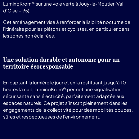
LuminoKrom® sur une voie verte à Jouy-le-Moutier (Val
d'Oise – 95).
Cet aménagement vise à renforcer la lisibilité nocturne de
l’itinéraire pour les piétons et cyclistes, en particulier dans
les zones non éclairées.
Une solution durable et autonome pour un
territoire écoresponsable
En captant la lumière le jour et en la restituant jusqu’à 10
heures la nuit, LuminoKrom® permet une signalisation
sécurisante sans électricité, parfaitement adaptée aux
espaces naturels. Ce projet s’inscrit pleinement dans les
engagements de la collectivité pour des mobilités douces,
sûres et respectueuses de l’environnement.