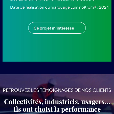
Date de réalisation du marquage LuminoKrom®
: 2024
Ce projet m’intéresse
RETROUVEZ LES TÉMOIGNAGES DE NOS CLIENTS
Collectivités, industriels, usagers…
Ils ont choisi la performance