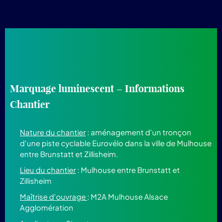
Marquage luminescent – Informations
Chantier
Nature du chantier
: aménagement d'un tronçon
d'une piste cyclable Eurovélo dans la ville de Mulhouse
entre Brunstatt et Zillisheim.
Lieu du chantier
: Mulhouse entre Brunstatt et
Zillisheim
Maîtrise d'ouvrage
: M2A Mulhouse Alsace
Agglomération