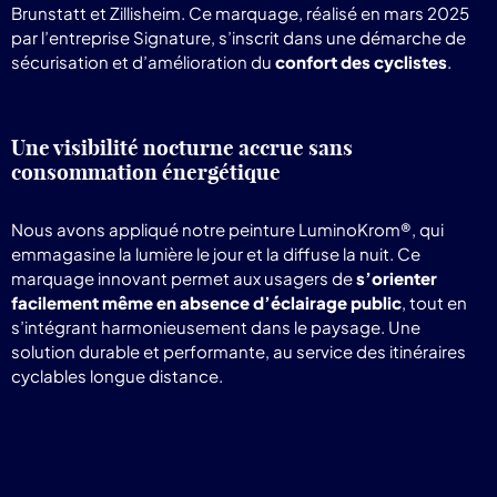
Brunstatt et Zillisheim. Ce marquage, réalisé en mars 2025
par l’entreprise Signature, s’inscrit dans une démarche de
sécurisation et d’amélioration du
confort des cyclistes
.
Une visibilité nocturne accrue sans
consommation énergétique
Nous avons appliqué notre peinture LuminoKrom®, qui
emmagasine la lumière le jour et la diffuse la nuit. Ce
marquage innovant permet aux usagers de
s’orienter
facilement même en absence d’éclairage public
, tout en
s’intégrant harmonieusement dans le paysage. Une
solution durable et performante, au service des itinéraires
cyclables longue distance.