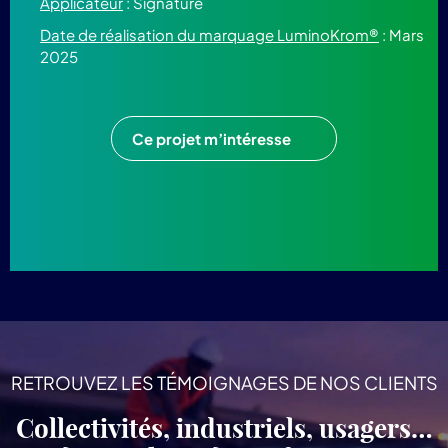
Applicateur
: Signature
Date de réalisation du marquage LuminoKrom®
: Mars
2025
Ce projet m’intéresse
RETROUVEZ LES TÉMOIGNAGES DE NOS CLIENTS
Collectivités, industriels, usagers…