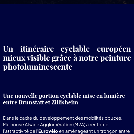
pr
Lum
Un itinéraire cyclable européen
mieux visible grâce à notre peinture
photoluminescente
Une nouvelle portion cyclable mise en lumière
entre Brunstatt et Zillisheim
Dans le cadre du développement des mobilités douces,
Mulhouse Alsace Agglomération (M2A) a renforcé
l’attractivité de l’
Eurovélo
en aménageant un tronçon entre