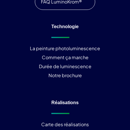
FAQ LuminoKrom®
Technologie
La peinture photoluminescence
Comment ça marche
Durée de luminescence
Notre brochure
Réalisations
Carte des réalisations