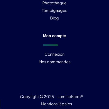
Photothèque
Témoignages
Blog
Mon compte
Connexion
Mes commandes
Copyright © 2025 - LuminoKrom®
Mentions légales