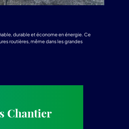
 fiable, durable et économe en énergie. Ce
ctures routières, même dans les grandes
s Chantier