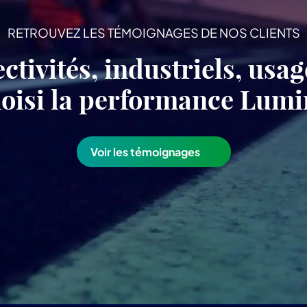
RETROUVEZ LES TÉMOIGNAGES DE NOS CLIENTS
ectivités, industriels, usa
choisi la performance Lu
Voir les témoignages