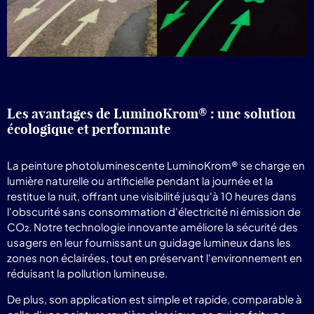
Les avantages de LuminoKrom® : une solution
écologique et performante
La peinture photoluminescente LuminoKrom® se charge en
lumière naturelle ou artificielle pendant la journée et la
restitue la nuit, offrant une visibilité jusqu'à 10 heures dans
l'obscurité sans consommation d'électricité ni émission de
CO₂. Notre technologie innovante améliore la sécurité des
usagers en leur fournissant un guidage lumineux dans les
zones non éclairées, tout en préservant l'environnement en
réduisant la pollution lumineuse.
De plus, son application est simple et rapide, comparable à