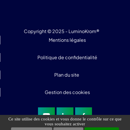
Copyright © 2025 - LuminoKrom®
Mentions légales
Politique de confidentialité
Plan du site
Gestion des cookies
Ce site utilise des cookies et vous donne le contrôle sur ce que
vous souhaitez activer