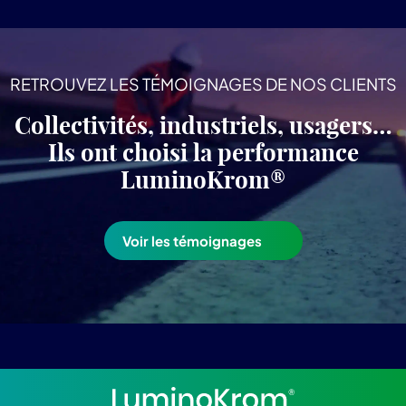
RETROUVEZ LES TÉMOIGNAGES DE NOS CLIENTS
Collectivités, industriels, usagers…
Ils ont choisi la performance
LuminoKrom®
Voir les témoignages