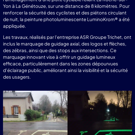
Yon à La Génétouze, sur une distance de 8 kilomètres. Pour
renforcer la sécurité des cyclistes et des piétons circulant
de nuit, la peinture photoluminescente LuminoKrom® a été
appliquée.
Les travaux, réalisés par l'entreprise ASR Groupe Trichet, ont
inclus le marquage de guidage axial, des logos et flèches,
des zébras, ainsi que des stops aux intersections. Ce
marquage innovant vise à offrir un guidage lumineux
efficace, particulièrement dans les zones dépourvues
d'éclairage public, améliorant ainsi la visibilité et la sécurité
des usagers.