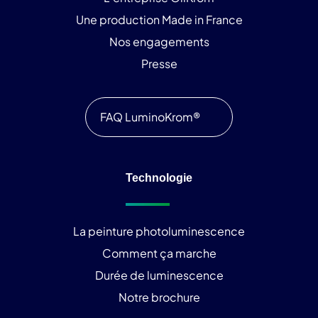
Une production Made in France
Nos engagements
Presse
FAQ LuminoKrom®
Technologie
La peinture photoluminescence
Comment ça marche
Durée de luminescence
Notre brochure