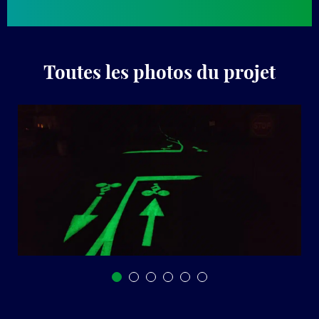
Toutes les photos du projet