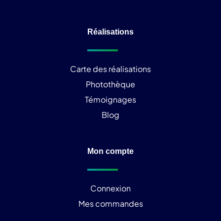
Réalisations
Carte des réalisations
Photothèque
Témoignages
Blog
Mon compte
Connexion
Mes commandes