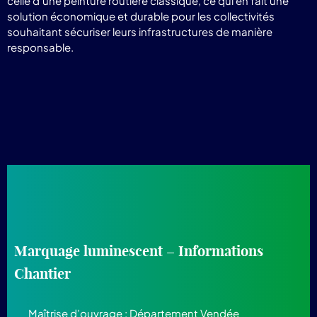
celle d'une peinture routière classique, ce qui en fait une
solution économique et durable pour les collectivités
souhaitant sécuriser leurs infrastructures de manière
responsable.
Marquage luminescent – Informations
Chantier
Maîtrise d’ouvrage
: Département Vendée