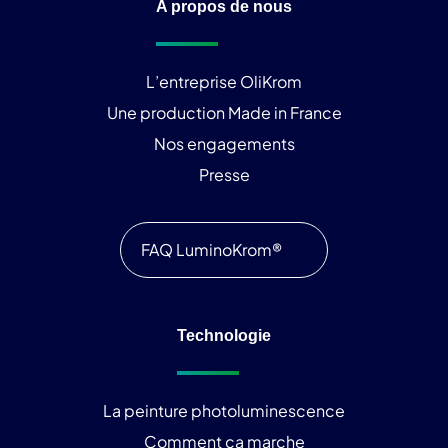
A propos de nous
L’entreprise OliKrom
Une production Made in France
Nos engagements
Presse
FAQ LuminoKrom®
Technologie
La peinture photoluminescence
Comment ça marche