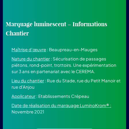
Marquage luminescent – Informations
Chantier
Maîtrise d’œuvre
: Beaupreau-en-Mauges
Nature du chantier
: Sécurisation de passages
piétons, rond-point, trottoirs. Une expérimentation
sur 3 ans en partenariat avec le CEREMA.
Lieu du chantier
: Rue du Stade, rue du Petit Manoir et
rue d'Anjou
Applicateur
: Etablissements Crépeau
Date de réalisation du marquage LuminoKrom® :
Novembre 2021