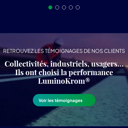
RETROUVEZ LES TÉMOIGNAGES DE NOS CLIENTS
Collectivités, industriels, usagers…
Ils ont choisi la performance
LuminoKrom®
Voir les témoignages