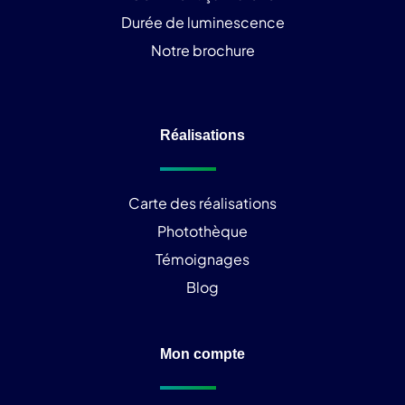
Durée de luminescence
Notre brochure
Réalisations
Carte des réalisations
Photothèque
Témoignages
Blog
Mon compte