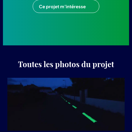
Ce projet m’intéresse
Toutes les photos du projet