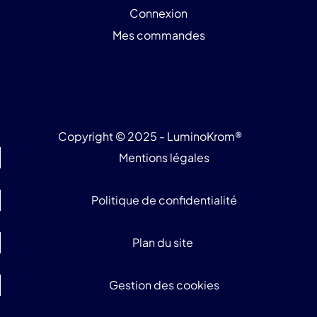
Connexion
Mes commandes
Copyright © 2025 - LuminoKrom®
Mentions légales
Politique de confidentialité
Plan du site
Gestion des cookies