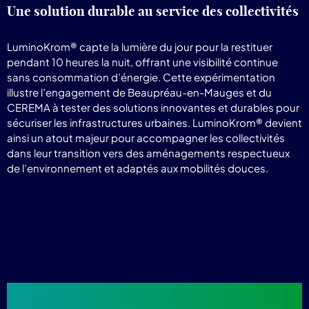
Une solution durable au service des collectivités
LuminoKrom® capte la lumière du jour pour la restituer
pendant 10 heures la nuit, offrant une visibilité continue
sans consommation d’énergie. Cette expérimentation
illustre l’engagement de Beaupréau-en-Mauges et du
CEREMA à tester des solutions innovantes et durables pour
sécuriser les infrastructures urbaines. LuminoKrom® devient
ainsi un atout majeur pour accompagner les collectivités
dans leur transition vers des aménagements respectueux
de l’environnement et adaptés aux mobilités douces.