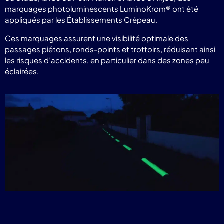
marquages photoluminescents LuminoKrom® ont été
appliqués par les Établissements Crépeau.
Ces marquages assurent une visibilité optimale des
passages piétons, ronds-points et trottoirs, réduisant ainsi
les risques d’accidents, en particulier dans des zones peu
éclairées.