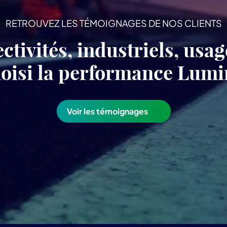
RETROUVEZ LES TÉMOIGNAGES DE NOS CLIENTS
ectivités, industriels, usa
choisi la performance Lu
Voir les témoignages