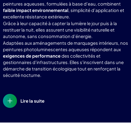
peintures aqueuses, formulées à base d’eau, combinent
faible impact environnemental
, simplicité d’application et
excellente résistance extérieure.
Grâce à leur capacité à capter la lumière le jour puis à la
restituer la nuit, elles assurent une visibilité naturelle et
autonome, sans consommation d’énergie.
Adaptées aux aménagements de marquages intérieurs, nos
peintures photoluminescentes aqueuses répondent aux
exigences de performance
des collectivités et
gestionnaires d’infrastructures. Elles s’inscrivent dans une
démarche de transition écologique tout en renforçant la
sécurité nocturne.
Lire la suite