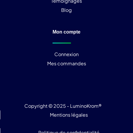
Témoignages
Blog
Mon compte
Connexion
Mes commandes
Copyright © 2025 - LuminoKrom®
Mentions légales
Politique de confidentialité