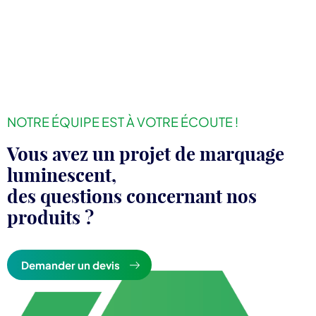
NOTRE ÉQUIPE EST À VOTRE ÉCOUTE !
Vous avez un projet de marquage
luminescent,
des questions concernant nos
produits ?
Demander un devis