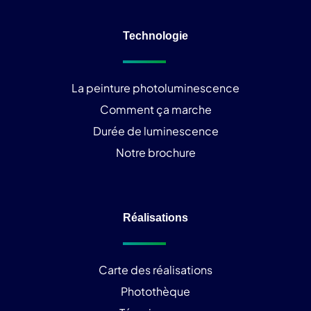
Technologie
La peinture photoluminescence
Comment ça marche
Durée de luminescence
Notre brochure
Réalisations
Carte des réalisations
Photothèque