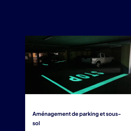
Aménagement de parking et sous-
sol