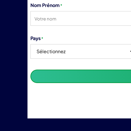
Nom Prénom
*
Pays
*
Sélectionnez