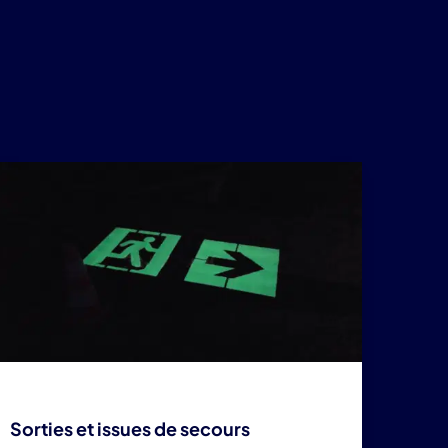
Sorties et issues de secours