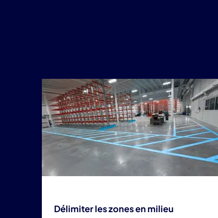
Délimiter les zones en milieu