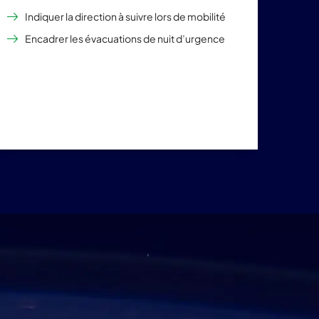
Indiquer la direction à suivre lors de mobilité
Encadrer les évacuations de nuit d’urgence