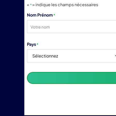
«
» indique les champs nécessaires
*
Nom Prénom
*
Pays
*
Sélectionnez