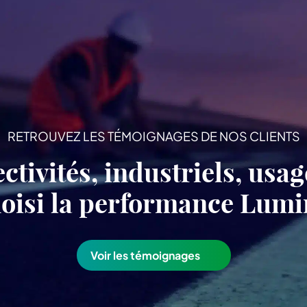
RETROUVEZ LES TÉMOIGNAGES DE NOS CLIENTS
ectivités, industriels, usa
choisi la performance Lu
Voir les témoignages