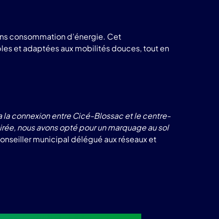
n sans consommation d’énergie. Cet
les et adaptées aux mobilités douces, tout en
ra la connexion entre Cicé-Blossac et le centre-
lairée, nous avons opté pour un marquage au sol
conseiller municipal délégué aux réseaux et