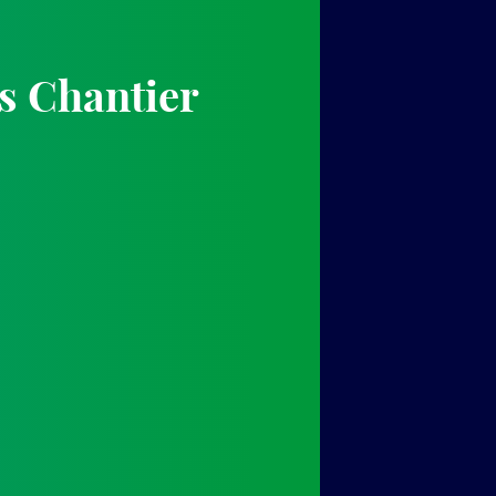
s Chantier