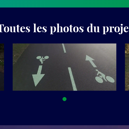
Toutes les photos du proje