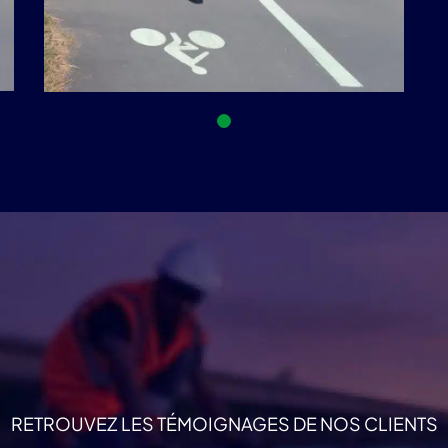
RETROUVEZ LES TÉMOIGNAGES DE NOS CLIENTS