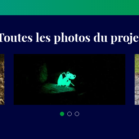
Toutes les photos du proje