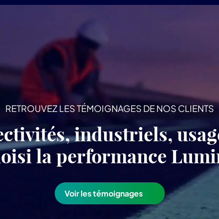
RETROUVEZ LES TÉMOIGNAGES DE NOS CLIENTS
ectivités, industriels, usa
choisi la performance Lu
Voir les témoignages