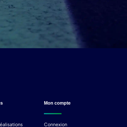
ns
Mon compte
éalisations
Connexion