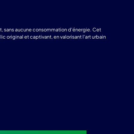
 nuit, sans aucune consommation d'énergie. Cet
ginal et captivant, en valorisant l'art urbain