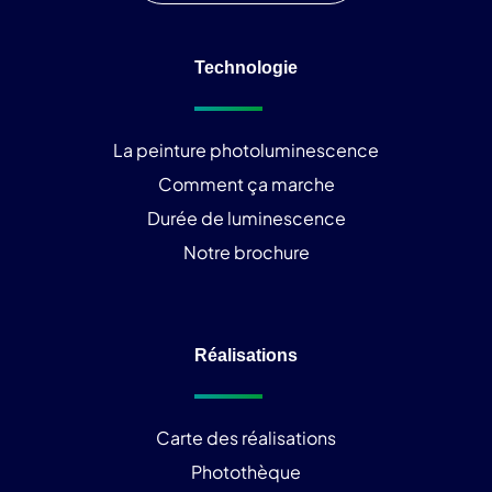
Technologie
La peinture photoluminescence
Comment ça marche
Durée de luminescence
Notre brochure
Réalisations
Carte des réalisations
Photothèque