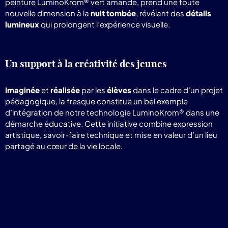
peinture LuminoKrom® vert amande, prend une toute
nouvelle dimension à la
nuit tombée
, révélant des
détails
lumineux
qui prolongent l’expérience visuelle.
Un support à la créativité des jeunes
Imaginée
et
réalisée
par les
élèves
dans le cadre d’un projet
pédagogique, la fresque constitue un bel exemple
d’intégration de notre technologie LuminoKrom® dans une
démarche éducative. Cette initiative combine expression
artistique, savoir-faire technique et mise en valeur d’un lieu
partagé au cœur de la vie locale.