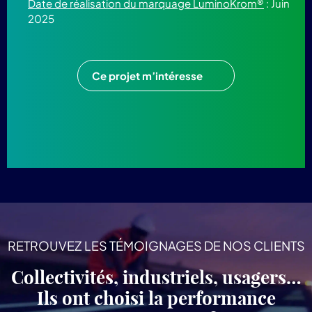
Date de réalisation du marquage LuminoKrom®
: Juin
2025
Ce projet m’intéresse
RETROUVEZ LES TÉMOIGNAGES DE NOS CLIENTS
Collectivités, industriels, usagers…
Ils ont choisi la performance