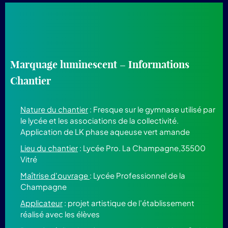
Marquage luminescent – Informations
Chantier
Nature du chantier
: Fresque sur le gymnase utilisé par
le lycée et les associations de la collectivité.
Application de LK phase aqueuse vert amande
Lieu du chantier
: Lycée Pro. La Champagne,35500
Vitré
Maîtrise d'ouvrage
: Lycée Professionnel de la
Champagne
Applicateur
: projet artistique de l’établissement
réalisé avec les élèves