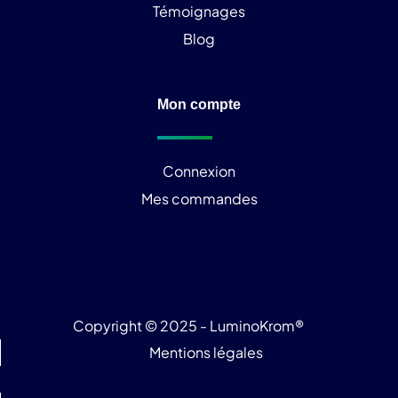
Témoignages
Blog
Mon compte
Connexion
Mes commandes
Copyright © 2025 - LuminoKrom®
Mentions légales