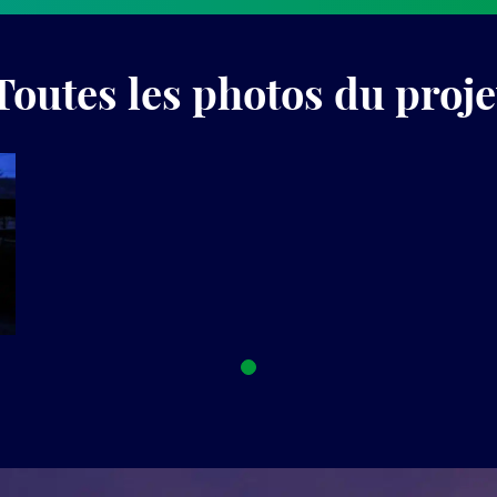
Toutes les photos du proje