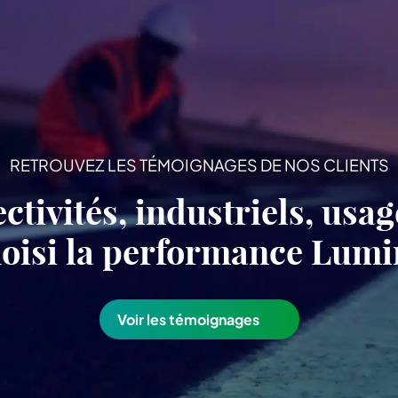
RETROUVEZ LES TÉMOIGNAGES DE NOS CLIENTS
ectivités, industriels, usa
choisi la performance Lu
Voir les témoignages