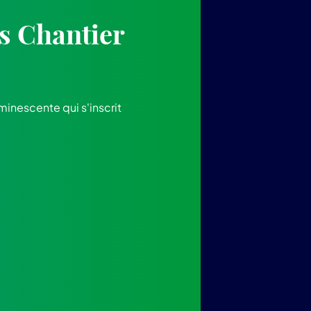
s Chantier
minescente qui s'inscrit