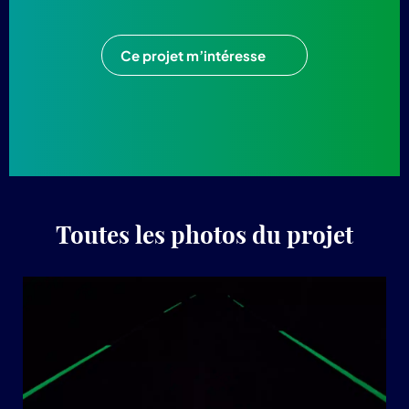
Ce projet m’intéresse
Toutes les photos du projet