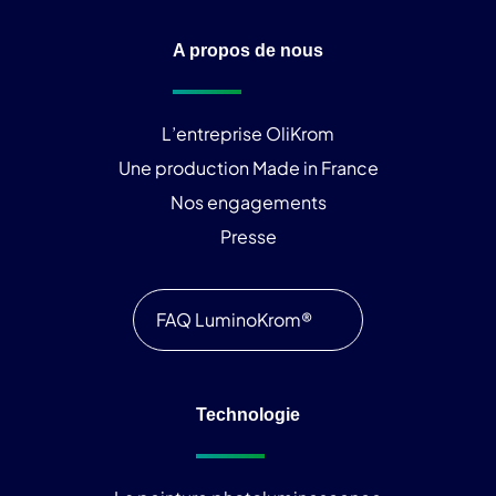
A propos de nous
L’entreprise OliKrom
Une production Made in France
Nos engagements
Presse
FAQ LuminoKrom®
Technologie