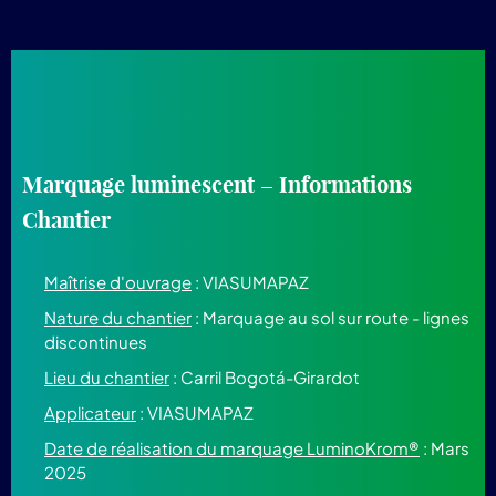
Marquage luminescent – Informations
Chantier
Maîtrise d'ouvrage
: VIASUMAPAZ
Nature du chantier
: Marquage au sol sur route - lignes
discontinues
Lieu du chantier
: Carril Bogotá-Girardot
Applicateur
: VIASUMAPAZ
Date de réalisation du marquage LuminoKrom®
: Mars
2025