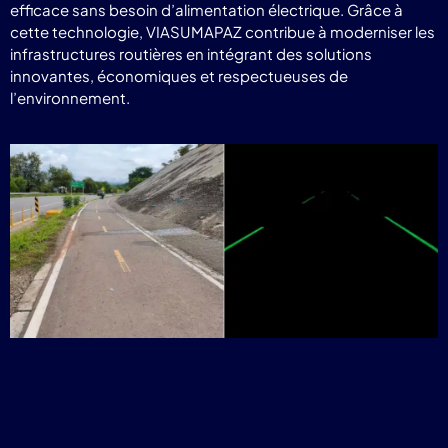
efficace sans besoin d’alimentation électrique. Grâce à
cette technologie, VIASUMAPAZ contribue à moderniser les
infrastructures routières en intégrant des solutions
innovantes, économiques et respectueuses de
l’environnement.