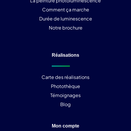
La peinture photoluminescence
Comment ça marche
Durée de luminescence
Notre brochure
Réalisations
Carte des réalisations
Photothèque
Témoignages
Blog
Mon compte