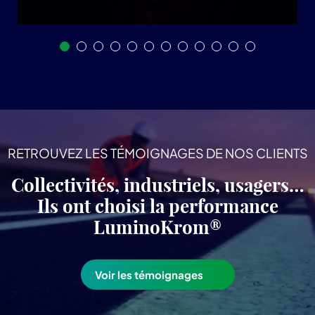
RETROUVEZ LES TÉMOIGNAGES DE NOS CLIENTS
Collectivités, industriels, usagers…
Ils ont choisi la performance
LuminoKrom®
Voir les témoignages