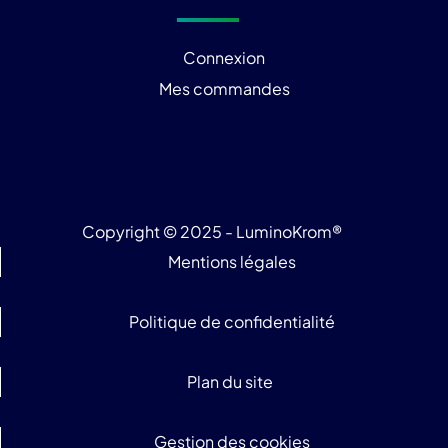
Connexion
Mes commandes
Copyright © 2025 - LuminoKrom®
Mentions légales
Politique de confidentialité
Plan du site
Gestion des cookies