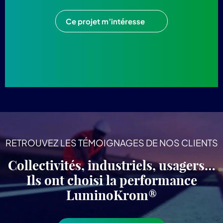
Ce projet m’intéresse
RETROUVEZ LES TÉMOIGNAGES DE NOS CLIENTS
Collectivités, industriels, usagers…
Ils ont choisi la performance
LuminoKrom®