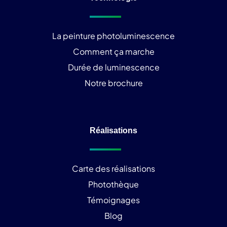
La peinture photoluminescence
Comment ça marche
Durée de luminescence
Notre brochure
Réalisations
Carte des réalisations
Photothèque
Témoignages
Blog