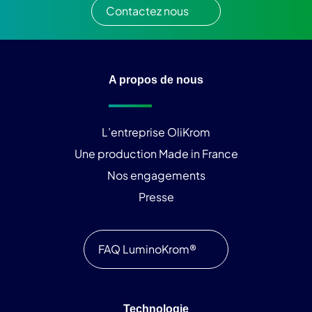
Contactez nous
A propos de nous
L’entreprise OliKrom
Une production Made in France
Nos engagements
Presse
FAQ LuminoKrom®
Technologie