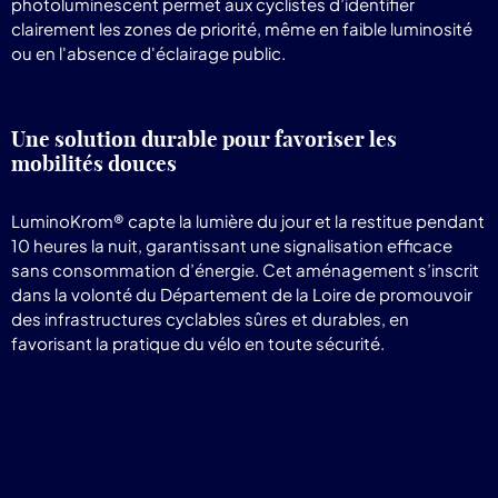
photoluminescent permet aux cyclistes d’identifier
clairement les zones de priorité, même en faible luminosité
ou en l'absence d'éclairage public.
Une solution durable pour favoriser les
mobilités douces
LuminoKrom® capte la lumière du jour et la restitue pendant
10 heures la nuit, garantissant une signalisation efficace
sans consommation d’énergie. Cet aménagement s’inscrit
dans la volonté du Département de la Loire de promouvoir
des infrastructures cyclables sûres et durables, en
favorisant la pratique du vélo en toute sécurité.