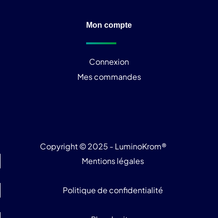
Mon compte
Connexion
Mes commandes
Copyright © 2025 - LuminoKrom®
Mentions légales
Politique de confidentialité