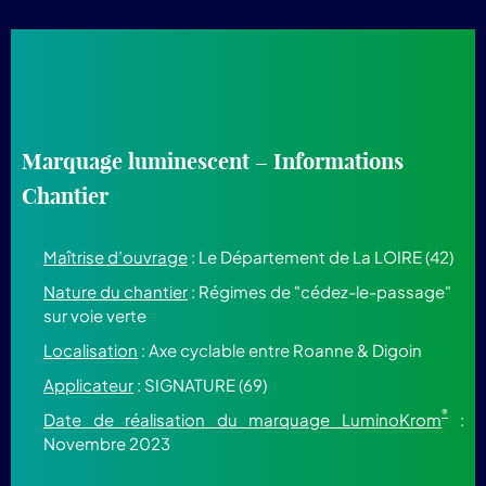
Marquage luminescent – Informations
Chantier
Maîtrise d’ouvrage
: Le Département de La LOIRE (42)
Nature du chantier
: Régimes de "cédez-le-passage"
sur voie verte
Localisation
: Axe cyclable entre Roanne & Digoin
Applicateur
: SIGNATURE (69)
®
Date de réalisation du marquage LuminoKrom
:
Novembre 2023