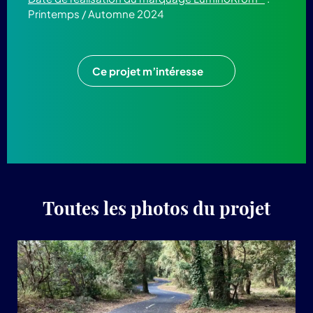
Printemps / Automne 2024
Ce projet m’intéresse
Toutes les photos du projet