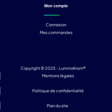
Mon compte
Connexion
Mes commandes
Copyright © 2025 - LuminoKrom®
Mentions légales
Politique de confidentialité
Plan du site