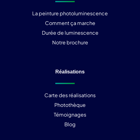
La peinture photoluminescence
Comment ça marche
Durée de luminescence
Notre brochure
Réalisations
Carte des réalisations
Photothèque
Témoignages
Blog