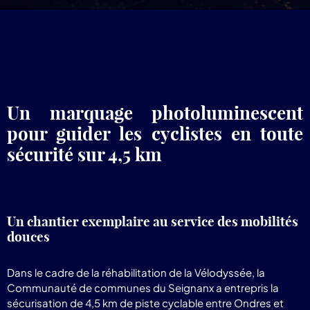
pr
Lum
Un marquage photoluminescent
pour guider les cyclistes en toute
sécurité sur 4,5 km
Un chantier exemplaire au service des mobilités
douces
Dans le cadre de la réhabilitation de la Vélodyssée, la
Communauté de communes du Seignanx a entrepris la
sécurisation de 4,5 km de piste cyclable entre Ondres et