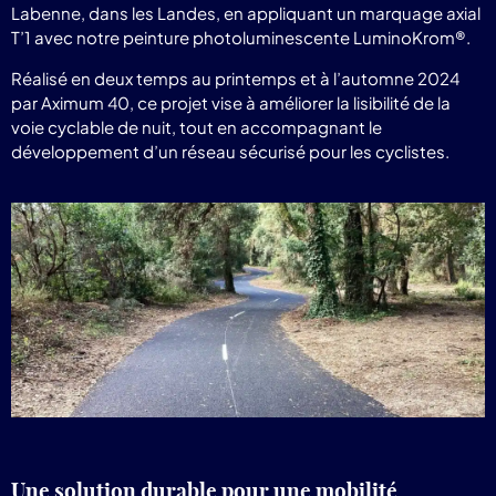
Labenne, dans les Landes, en appliquant un marquage axial
T’1 avec notre peinture photoluminescente LuminoKrom®.
Réalisé en deux temps au printemps et à l’automne 2024
par Aximum 40, ce projet vise à améliorer la lisibilité de la
voie cyclable de nuit, tout en accompagnant le
développement d’un réseau sécurisé pour les cyclistes.
Une solution durable pour une mobilité