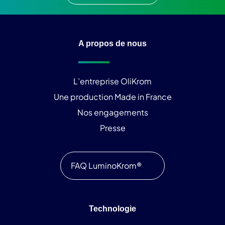
A propos de nous
L’entreprise OliKrom
Une production Made in France
Nos engagements
Presse
FAQ LuminoKrom®
Technologie