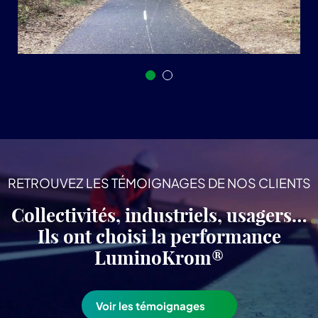
RETROUVEZ LES TÉMOIGNAGES DE NOS CLIENTS
Collectivités, industriels, usagers…
Ils ont choisi la performance
LuminoKrom®
Voir les témoignages