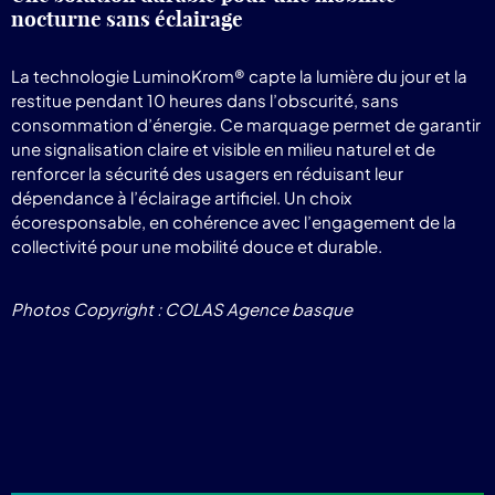
nocturne sans éclairage
La technologie LuminoKrom® capte la lumière du jour et la
restitue pendant 10 heures dans l’obscurité, sans
consommation d’énergie. Ce marquage permet de garantir
une signalisation claire et visible en milieu naturel et de
renforcer la sécurité des usagers en réduisant leur
dépendance à l’éclairage artificiel. Un choix
écoresponsable, en cohérence avec l’engagement de la
collectivité pour une mobilité douce et durable.
Photos Copyright : COLAS Agence basque