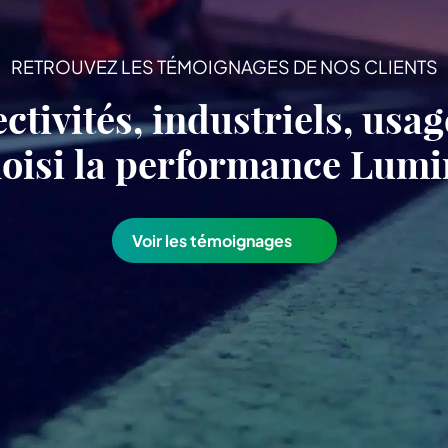
RETROUVEZ LES TÉMOIGNAGES DE NOS CLIENTS
ectivités, industriels, usa
choisi la performance Lu
Voir les témoignages