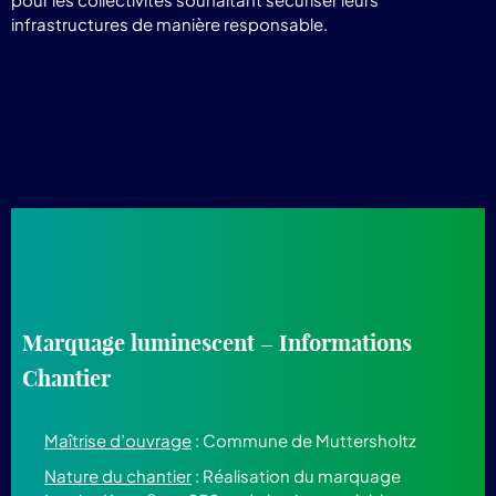
infrastructures de manière responsable.
Marquage luminescent – Informations
Chantier
Maîtrise d’ouvrage
: Commune de Muttersholtz
Nature du chantier
: Réalisation du marquage