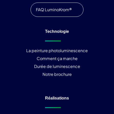
FAQ LuminoKrom®
Technologie
La peinture photoluminescence
Comment ça marche
Durée de luminescence
Notre brochure
Réalisations