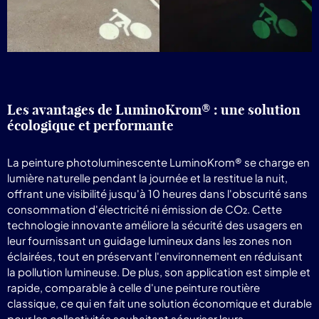
Les avantages de LuminoKrom® : une solution
écologique et performante
La peinture photoluminescente LuminoKrom® se charge en
lumière naturelle pendant la journée et la restitue la nuit,
offrant une visibilité jusqu'à 10 heures dans l'obscurité sans
consommation d'électricité ni émission de CO₂. Cette
technologie innovante améliore la sécurité des usagers en
leur fournissant un guidage lumineux dans les zones non
éclairées, tout en préservant l'environnement en réduisant
la pollution lumineuse. De plus, son application est simple et
rapide, comparable à celle d'une peinture routière
classique, ce qui en fait une solution économique et durable
pour les collectivités souhaitant sécuriser leurs