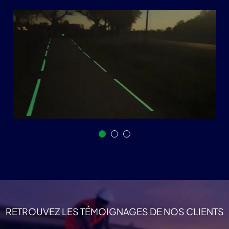
RETROUVEZ LES TÉMOIGNAGES DE NOS CLIENTS