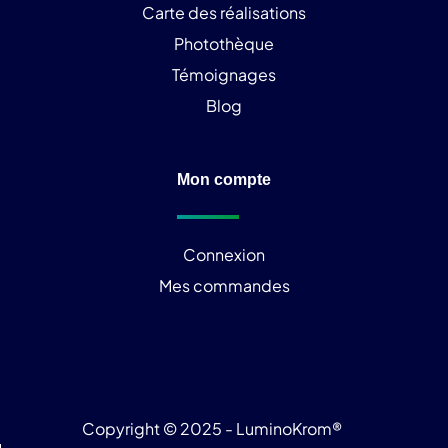
Carte des réalisations
Photothèque
Témoignages
Blog
Mon compte
Connexion
Mes commandes
Copyright © 2025 - LuminoKrom®