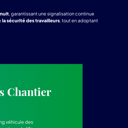
 nuit
, garantissant une signalisation continue
e
la sécurité des travailleurs
, tout en adoptant
s Chantier
ng véhicule des