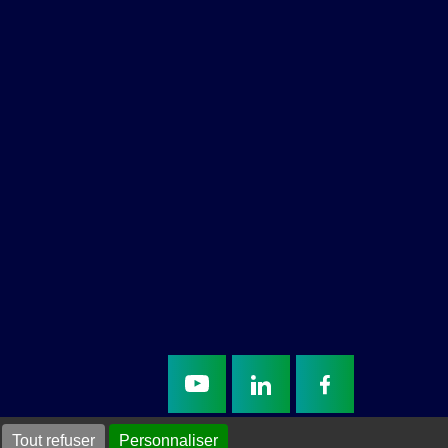
Tout refuser
Personnaliser