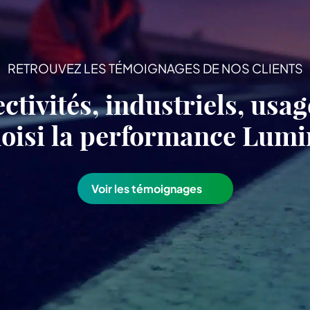
RETROUVEZ LES TÉMOIGNAGES DE NOS CLIENTS
ectivités, industriels, usa
choisi la performance Lu
Voir les témoignages