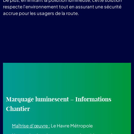
respecte l'environnement tout en assurant une sécurité
accrue pour les usagers de la route.
Marquage luminescent – Informations
Chantier
Maîtrise d’œuvre :
Le Havre Métropole