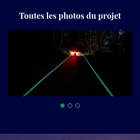
Toutes les photos du projet