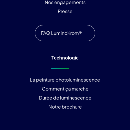
Nos engagements
Presse
FAQ LuminoKrom®
Technologie
La peinture photoluminescence
Comment ça marche
Durée de luminescence
Notre brochure