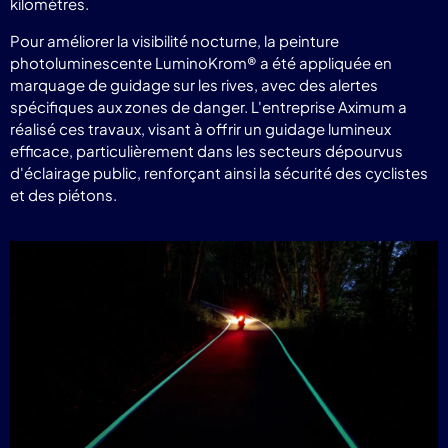
kilomètres.
Pour améliorer la visibilité nocturne, la peinture
photoluminescente LuminoKrom® a été appliquée en
marquage de guidage sur les rives, avec des alertes
spécifiques aux zones de danger. L'entreprise Aximum a
réalisé ces travaux, visant à offrir un guidage lumineux
efficace, particulièrement dans les secteurs dépourvus
d'éclairage public, renforçant ainsi la sécurité des cyclistes
et des piétons.