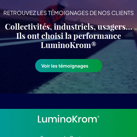
RETROUVEZ LES TÉMOIGNAGES DE NOS CLIENTS
Collectivités, industriels, usagers…
Ils ont choisi la performance
LuminoKrom®
Voir les témoignages