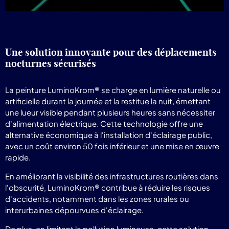
Une solution innovante pour des déplacements
nocturnes sécurisés
La peinture LuminoKrom® se charge en lumière naturelle ou
artificielle durant la journée et la restitue la nuit, émettant
une lueur visible pendant plusieurs heures sans nécessiter
d'alimentation électrique. Cette technologie offre une
alternative économique à l'installation d'éclairage public,
avec un coût environ 50 fois inférieur et une mise en œuvre
rapide.
En améliorant la visibilité des infrastructures routières dans
l'obscurité, LuminoKrom® contribue à réduire les risques
d'accidents, notamment dans les zones rurales ou
interurbaines dépourvues d'éclairage.
De plus, en limitant la pollution lumineuse, cette solution