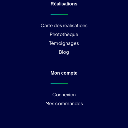
Réalisations
Carte des réalisations
Photothèque
Témoignages
Blog
Mon compte
Connexion
Mes commandes