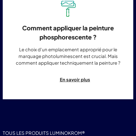
Comment appliquer la peinture
phosphorescente ?
Le choix d'un emplacement approprié pour le
marquage photoluminescent est crucial. Mais
comment appliquer techniquement la peinture ?
En savoir plus
TOUS LES PRODUITS LUMINOKROM®