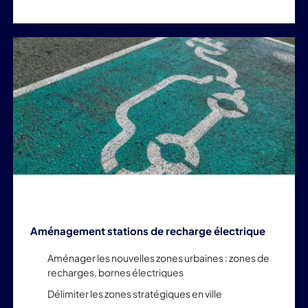
Aménagement stations de recharge électrique
Aménager les nouvelles zones urbaines : zones de
recharges, bornes électriques
Délimiter les zones stratégiques en ville