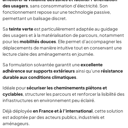
des usagers
, sans consommation d’électricité. Son
fonctionnement repose sur une technologie passive,
permettant un balisage discret.
Sa
teinte verte
est particulièrement adaptée au guidage
des usagers et à la matérialisation de parcours, notamment
pour les
mobilités douces
. Elle permet d’accompagner les
déplacements de manière intuitive tout en conservant une
lecture claire des aménagements en journée.
Sa formulation solvantée garantit une
excellente
adhérence sur supports extérieurs
ainsi qu’une
résistance
durable aux conditions climatiques
.
Idéale pour
sécuriser les cheminements piétons et
cyclables
, structurer les parcours et renforcer la lisibilité des
infrastructures en environnement peu éclairé.
Déjà déployée
en France et à l’international
, cette solution
est adoptée par des acteurs publics, industriels et
aménageurs.