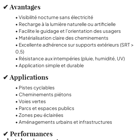
✔ Avantages
• Visibilité nocturne sans électricité
• Recharge à la lumière naturelle ou artificielle
• Facilite le guidage et l’orientation des usagers
• Matérialisation claire des cheminements
• Excellente adhérence sur supports extérieurs (SRT >
0,5)
• Résistance aux intempéries (pluie, humidité, UV)
• Application simple et durable
✔ Applications
• Pistes cyclables
• Cheminements piétons
• Voies vertes
• Parcs et espaces publics
• Zones peu éclairées
• Aménagements urbains et infrastructures
✔ Performances