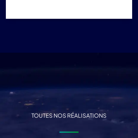
TOUTES NOS RÉALISATIONS