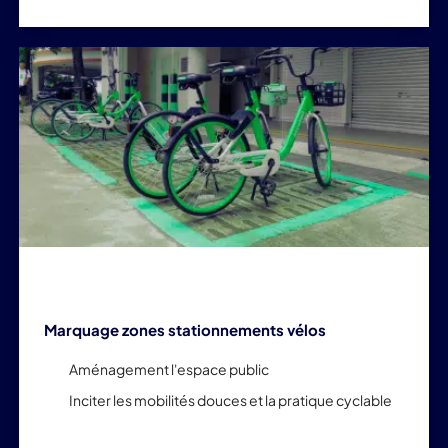
Marquage zones stationnements vélos
Aménagement l'espace public
Inciter les mobilités douces et la pratique cyclable