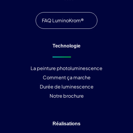
FAQ LuminoKrom®
Technologie
La peinture photoluminescence
Comment ça marche
Durée de luminescence
Notre brochure
Réalisations