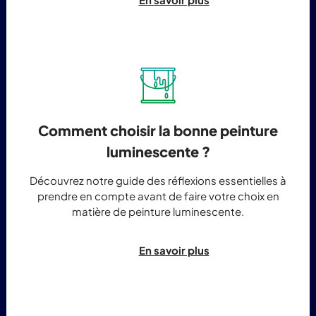
Comment choisir la bonne peinture
luminescente ?
Découvrez notre guide des réflexions essentielles à
prendre en compte avant de faire votre choix en
matière de peinture luminescente.
En savoir plus