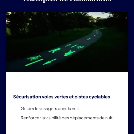
Sécurisation voies vertes et pistes cyclables
Guider les usagers dans la nuit
Renforcer la visibilité des déplacements de nuit