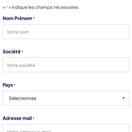
«
» indique les champs nécessaires
*
Nom Prénom
*
Société
*
Pays
*
Sélectionnez
Adresse mail
*