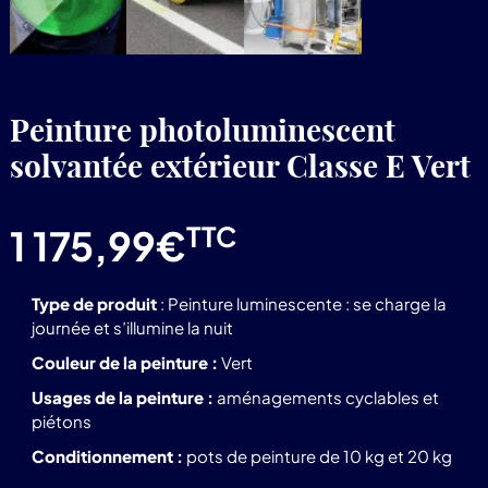
Peinture photoluminescent
solvantée extérieur Classe E Vert
TTC
1 175,99
€
Type de produit
: Peinture luminescente : se charge la
journée et s’illumine la nuit
Couleur de la peinture :
Vert
Usages de la peinture :
aménagements cyclables et
piétons
Conditionnement :
pots de peinture de 10 kg et 20 kg