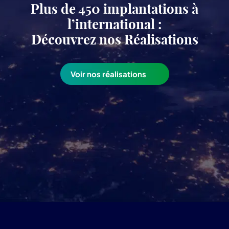
Plus de 450 implantations à
l’international :
Découvrez nos Réalisations
Voir nos réalisations