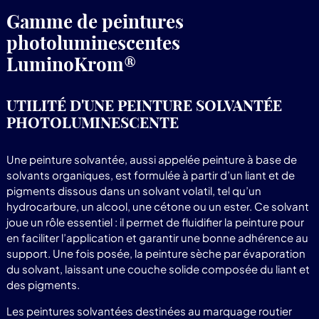
Gamme de peintures
photoluminescentes
LuminoKrom®
UTILITÉ D'UNE PEINTURE SOLVANTÉE
PHOTOLUMINESCENTE
Une peinture solvantée, aussi appelée peinture à base de
solvants organiques, est formulée à partir d’un liant et de
pigments dissous dans un solvant volatil, tel qu’un
hydrocarbure, un alcool, une cétone ou un ester. Ce solvant
joue un rôle essentiel : il permet de fluidifier la peinture pour
en faciliter l’application et garantir une bonne adhérence au
support. Une fois posée, la peinture sèche par évaporation
du solvant, laissant une couche solide composée du liant et
des pigments.
Les peintures solvantées destinées au marquage routier