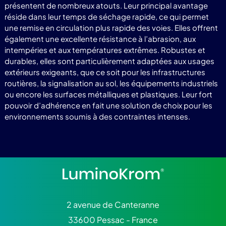
présentent de nombreux atouts. Leur principal avantage
réside dans leur temps de séchage rapide, ce qui permet
une remise en circulation plus rapide des voies. Elles offrent
également une excellente résistance à l’abrasion, aux
intempéries et aux températures extrêmes. Robustes et
durables, elles sont particulièrement adaptées aux usages
extérieurs exigeants, que ce soit pour les infrastructures
routières, la signalisation au sol, les équipements industriels
ou encore les surfaces métalliques et plastiques. Leur fort
pouvoir d’adhérence en fait une solution de choix pour les
environnements soumis à des contraintes intenses.
2 avenue de Canteranne
33600 Pessac - France