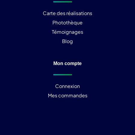
Carte des réalisations
Photothèque
Témoignages
Blog
Mon compte
Connexion
Mes commandes