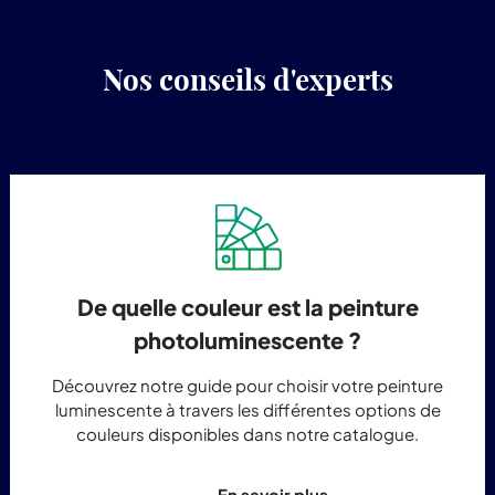
Nos conseils d'experts
De quelle couleur est la peinture
photoluminescente ?
Découvrez notre guide pour choisir votre peinture
luminescente à travers les différentes options de
couleurs disponibles dans notre catalogue.
En savoir plus