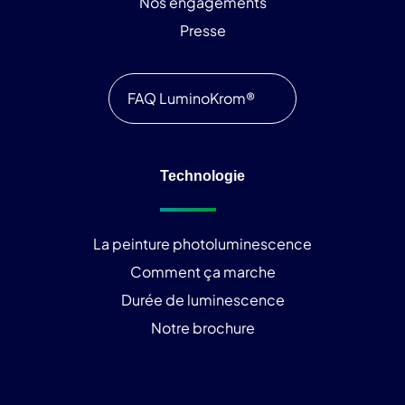
Nos engagements
Presse
FAQ LuminoKrom®
Technologie
La peinture photoluminescence
Comment ça marche
Durée de luminescence
Notre brochure