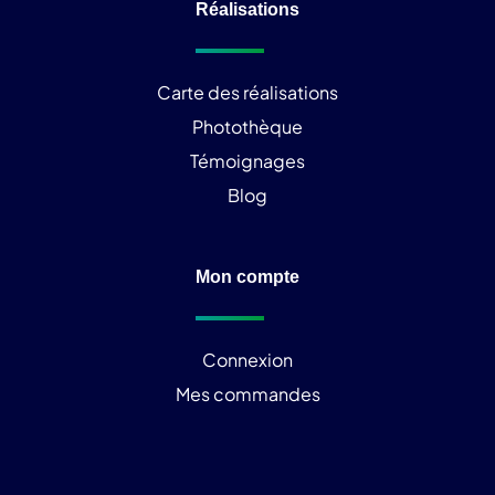
Réalisations
Carte des réalisations
Photothèque
Témoignages
Blog
Mon compte
Connexion
Mes commandes