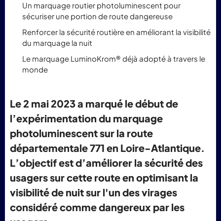
Un marquage routier photoluminescent pour
sécuriser une portion de route dangereuse
Renforcer la sécurité routière en améliorant la visibilité
du marquage la nuit
Le marquage LuminoKrom® déjà adopté à travers le
monde
Le 2 mai 2023 a marqué le début de
l’expérimentation du marquage
photoluminescent sur la route
départementale 771 en Loire-Atlantique.
L’objectif est d’améliorer la sécurité des
usagers sur cette route en optimisant la
visibilité de nuit sur l'un des virages
considéré comme dangereux par les