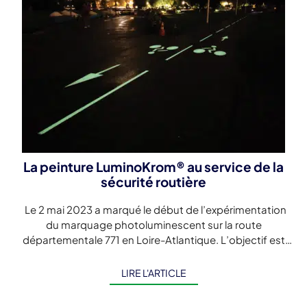
La peinture LuminoKrom® au service de la
sécurité routière
Le 2 mai 2023 a marqué le début de l’expérimentation
du marquage photoluminescent sur la route
départementale 771 en Loire-Atlantique. L’objectif est
d’améliorer la sécurité des usagers sur […]
LIRE L'ARTICLE