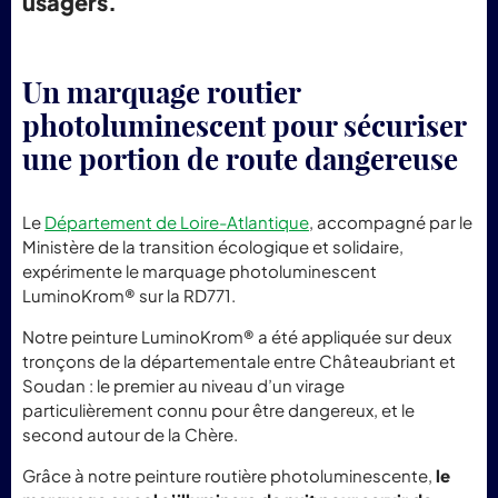
usagers.
Un marquage routier
photoluminescent pour sécuriser
une portion de route dangereuse
Le
Département de Loire-Atlantique
, accompagné par le
Ministère de la transition écologique et solidaire,
expérimente le marquage photoluminescent
LuminoKrom® sur la RD771.
Notre peinture LuminoKrom® a été appliquée sur deux
tronçons de la départementale entre Châteaubriant et
Soudan : le premier au niveau d’un virage
particulièrement connu pour être dangereux, et le
second autour de la Chère.
Grâce à notre peinture routière photoluminescente,
le