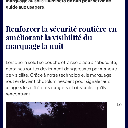
marquage au sol s’illuminera de nuit pour servir de
guide aux usagers.
Renforcer la sécurité routière en
améliorant la visibilité du
marquage la nuit
Lorsque le soleil se couche et laisse place à l’obscurité,
certaines routes deviennent dangereuses par manque
de visibilité. Grâce à notre technologie, le marquage
routier devient photoluminescent pour signaler aux
usagers les différents dangers et obstacles qu’ils
rencontrent.
Le