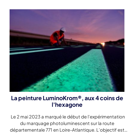
La peinture LuminoKrom®, aux 4 coins de
l'hexagone
Le 2 mai 2023 a marqué le début de l’expérimentation
du marquage photoluminescent sur la route
départementale 771 en Loire-Atlantique. L’objectif est