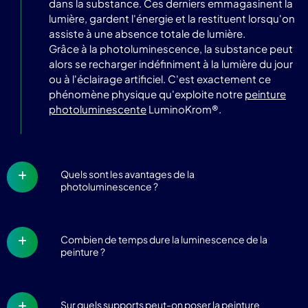
dans la substance. Ces derniers emmagasinent la
lumière, gardent l'énergie et la restituent lorsqu'on
assiste à une absence totale de lumière.
Grâce à la photoluminescence, la substance peut
alors se recharger indéfiniment à la lumière du jour
ou à l'éclairage artificiel. C'est exactement ce
phénomène physique qu'exploite notre
peinture
photoluminescente
LuminoKrom®.
Quels sont les avantages de la
photoluminescence ?
Combien de temps dure la luminescence de la
peinture ?
Sur quels supports peut-on poser la peinture