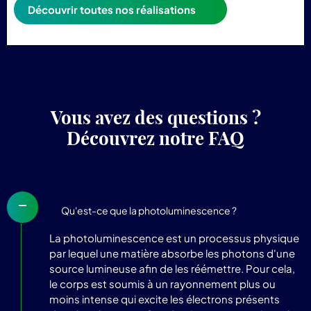
Découvrir toutes nos réalisations
Vous avez des questions ?
Découvrez notre FAQ
Qu'est-ce que la photoluminescence ?
La photoluminescence est un processus physique
par lequel une matière absorbe les photons d'une
source lumineuse afin de les réémettre. Pour cela,
le corps est soumis à un rayonnement plus ou
moins intense qui excite les électrons présents