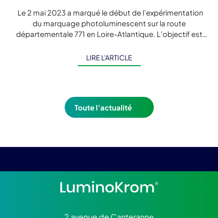
Le 2 mai 2023 a marqué le début de l’expérimentation
du marquage photoluminescent sur la route
départementale 771 en Loire-Atlantique. L’objectif est
d’améliorer la sécurité des usagers sur […]
LIRE L'ARTICLE
Toute l’actualité
2 avenue de Canteranne