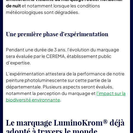
de nuit
et notamment lorsque les conditions
météorologiques sont dégradées.
Une première phase d’expérimentation
Pendant une durée de 3 ans, l’évolution du marquage
sera évaluée par le CEREMA, établissement public
d’expertise.
L’expérimentation attestera de la performance de notre
peinture photoluminescente sur cette partie de la
départementale. Plusieurs aspects seront évalués,
notamment la perception du marquage et
l’impact sur la
biodiversité environnante
.
Le marquage LuminoKrom® déjà
adopté à travers le monde