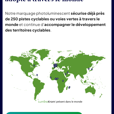
Notre marquage photoluminescent
sécurise déjà près
de 250 pistes cyclables ou voies vertes à travers le
monde
et continue d’
accompagner le développement
des territoires cyclables
.