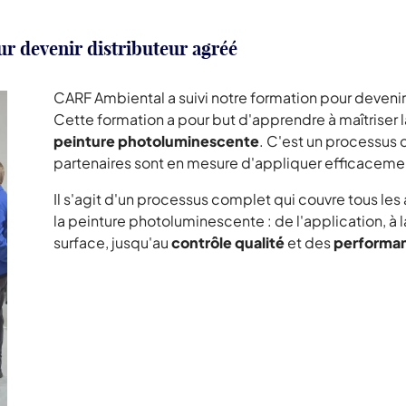
r devenir distributeur agréé
CARF Ambiental a suivi notre formation pour devenir
Cette formation a pour but d'apprendre à maîtriser 
peinture photoluminescente
. C'est un processus c
partenaires sont en mesure d'appliquer efficacem
Il s'agit d'un processus complet qui couvre tous le
la peinture photoluminescente : de l'application, à l
surface, jusqu'au
contrôle qualité
et des
performa