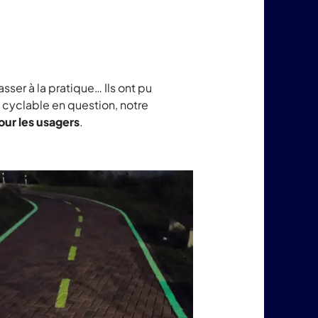
asser à la pratique… Ils ont pu
 cyclable en question, notre
pour les usagers
.