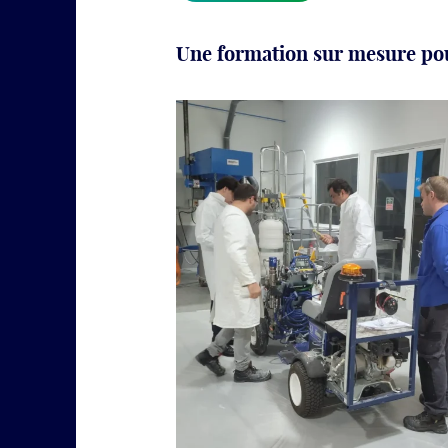
Une formation sur mesure pou