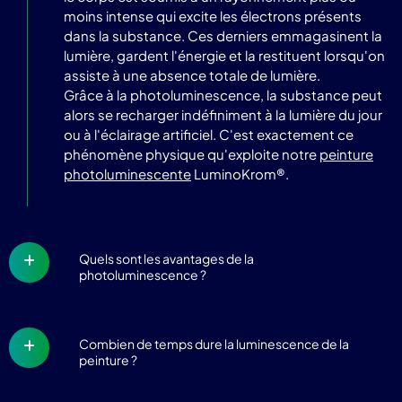
moins intense qui excite les électrons présents
dans la substance. Ces derniers emmagasinent la
lumière, gardent l'énergie et la restituent lorsqu'on
assiste à une absence totale de lumière.
Grâce à la photoluminescence, la substance peut
alors se recharger indéfiniment à la lumière du jour
ou à l'éclairage artificiel. C'est exactement ce
phénomène physique qu'exploite notre
peinture
photoluminescente
LuminoKrom®.
Quels sont les avantages de la
photoluminescence ?
Combien de temps dure la luminescence de la
peinture ?