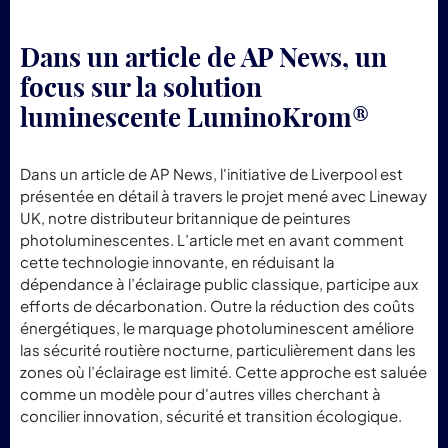
Dans un article de AP News, un
focus sur la solution
luminescente LuminoKrom®
Dans un article de AP News, l'initiative de Liverpool est
présentée en détail à travers le projet mené avec Lineway
UK, notre distributeur britannique de peintures
photoluminescentes. L’article met en avant comment
cette technologie innovante, en réduisant la
dépendance à l’éclairage public classique, participe aux
efforts de décarbonation. Outre la réduction des coûts
énergétiques, le marquage photoluminescent améliore
las sécurité routière nocturne, particulièrement dans les
zones où l’éclairage est limité. Cette approche est saluée
comme un modèle pour d'autres villes cherchant à
concilier innovation, sécurité et transition écologique.