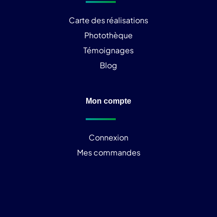
Carte des réalisations
Photothèque
Témoignages
Blog
Mon compte
Connexion
Mes commandes