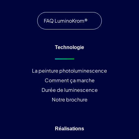
FAQ LuminoKrom®
Technologie
La peinture photoluminescence
Comment ça marche
Durée de luminescence
Notre brochure
Réalisations