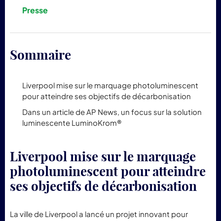
pr
Presse
Lum
Sommaire
Liverpool mise sur le marquage photoluminescent
pour atteindre ses objectifs de décarbonisation
Dans un article de AP News, un focus sur la solution
luminescente LuminoKrom®
Liverpool mise sur le marquage
photoluminescent pour atteindre
ses objectifs de décarbonisation
La ville de Liverpool a lancé un projet innovant pour