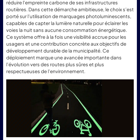
réduire l'empreinte carbone de ses infrastructures
routières. Dans cette démarche ambitieuse, le choix s’est
porté sur l’utilisation de marquages photoluminescents,
capables de capter la lumière naturelle pour éclairer les
voies la nuit sans aucune consommation énergétique.
Ce système offre à la fois une visibilité accrue pour les
usagers et une contribution concrète aux objectifs de
développement durable de la municipalité. Ce
déploiement marque une avancée importante dans
l’évolution vers des routes plus sûres et plus
respectueuses de l’environnement.