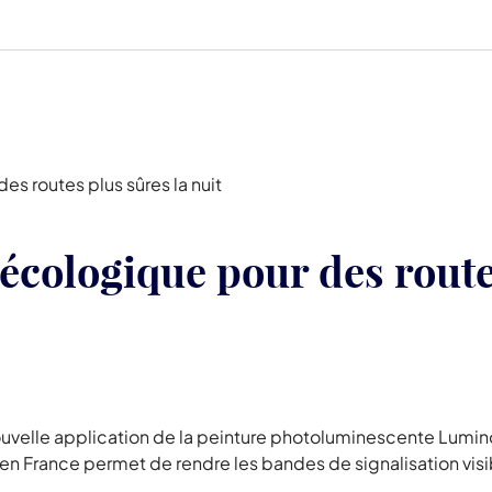
s routes plus sûres la nuit
écologique pour des route
uvelle application de la peinture photoluminescente Lumino
en France permet de rendre les bandes de signalisation visibl