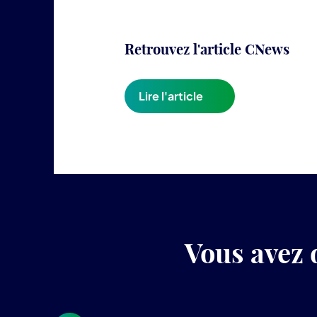
Retrouvez l'article CNews
Lire l'article
Vous avez 