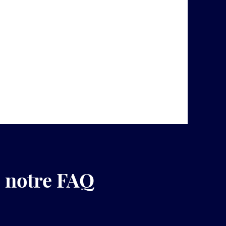
z notre FAQ