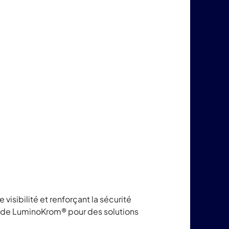
 visibilité et renforçant la sécurité
nt de LuminoKrom® pour des solutions