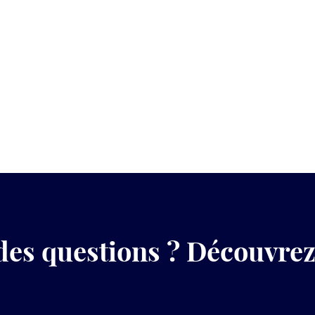
des questions ? Découvre