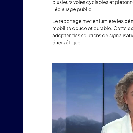
plusieurs voies cyclables et piétonne
l’éclairage public.
Le reportage met en lumière les bén
mobilité douce et durable. Cette ex
adopter des solutions de signalisat
énergétique.