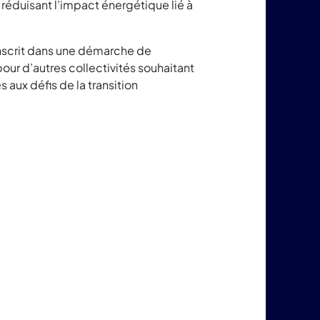
 réduisant l’impact énergétique lié à
inscrit dans une démarche de
ur d’autres collectivités souhaitant
aux défis de la transition