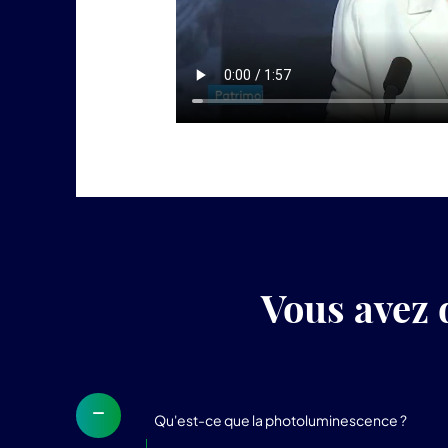
Vous avez 
Qu'est-ce que la photoluminescence ?