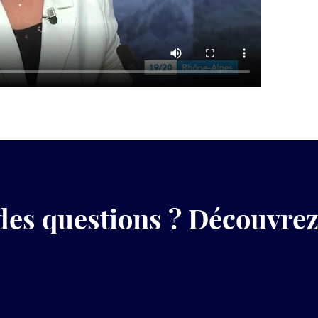
des questions ? Découvre