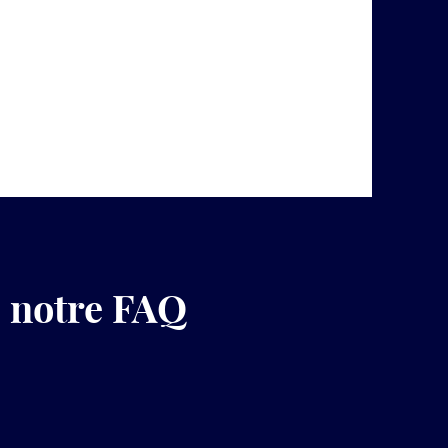
z notre FAQ