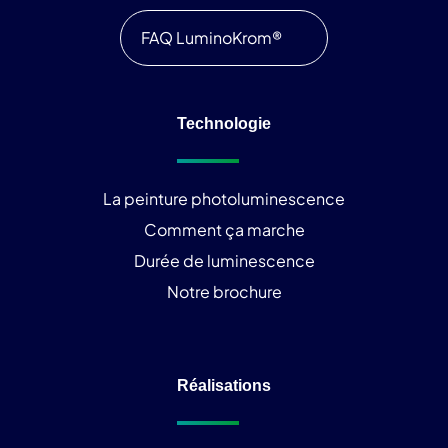
FAQ LuminoKrom®
Technologie
La peinture photoluminescence
Comment ça marche
Durée de luminescence
Notre brochure
Réalisations