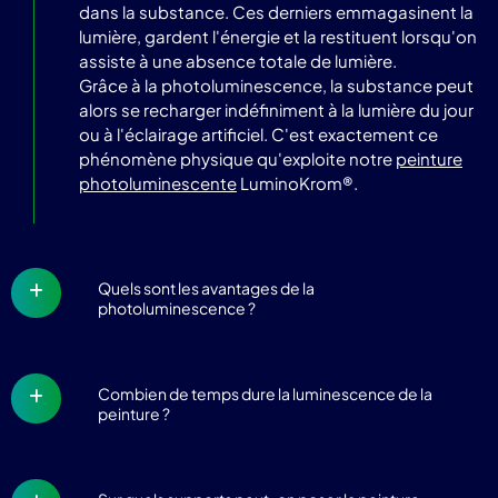
dans la substance. Ces derniers emmagasinent la
lumière, gardent l'énergie et la restituent lorsqu'on
assiste à une absence totale de lumière.
Grâce à la photoluminescence, la substance peut
alors se recharger indéfiniment à la lumière du jour
ou à l'éclairage artificiel. C'est exactement ce
phénomène physique qu'exploite notre
peinture
photoluminescente
LuminoKrom®.
Quels sont les avantages de la
photoluminescence ?
Combien de temps dure la luminescence de la
peinture ?