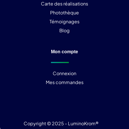
Carte des réalisations
Photothèque
Témoignages
Blog
Mon compte
Connexion
Mes commandes
Copyright © 2025 - LuminoKrom®