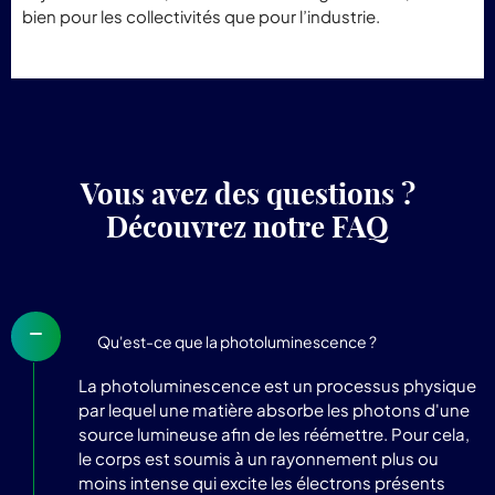
bien
pour
les
collectivités
que
pour
l’industrie.
Vous avez des questions ?
Découvrez notre FAQ
Qu'est-ce que la photoluminescence ?
La photoluminescence est un processus physique
par lequel une matière absorbe les photons d'une
source lumineuse afin de les réémettre. Pour cela,
le corps est soumis à un rayonnement plus ou
moins intense qui excite les électrons présents