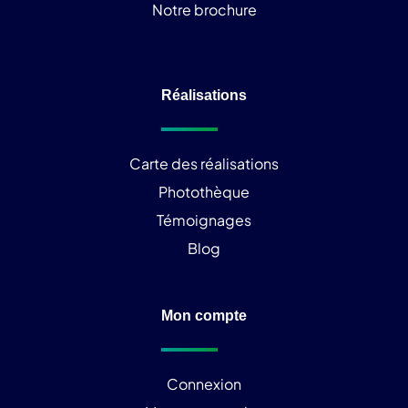
Notre brochure
Réalisations
Carte des réalisations
Photothèque
Témoignages
Blog
Mon compte
Connexion