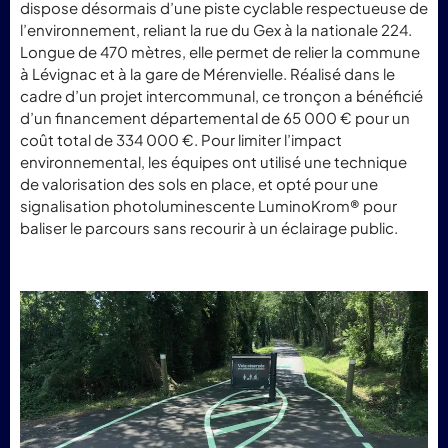
dispose désormais d’une piste cyclable respectueuse de
l’environnement, reliant la rue du Gex à la nationale 224.
Longue de 470 mètres, elle permet de relier la commune
à Lévignac et à la gare de Mérenvielle. Réalisé dans le
cadre d’un projet intercommunal, ce tronçon a bénéficié
d’un financement départemental de 65 000 € pour un
coût total de 334 000 €. Pour limiter l’impact
environnemental, les équipes ont utilisé une technique
de valorisation des sols en place, et opté pour une
signalisation photoluminescente LuminoKrom® pour
baliser le parcours sans recourir à un éclairage public.