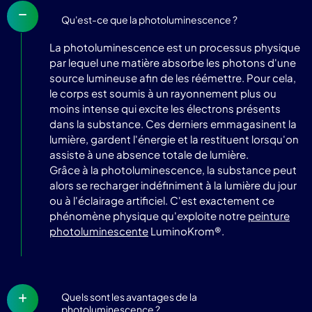
Qu'est-ce que la photoluminescence ?
La photoluminescence est un processus physique
par lequel une matière absorbe les photons d'une
source lumineuse afin de les réémettre. Pour cela,
le corps est soumis à un rayonnement plus ou
moins intense qui excite les électrons présents
dans la substance. Ces derniers emmagasinent la
lumière, gardent l'énergie et la restituent lorsqu'on
assiste à une absence totale de lumière.
Grâce à la photoluminescence, la substance peut
alors se recharger indéfiniment à la lumière du jour
ou à l'éclairage artificiel. C'est exactement ce
phénomène physique qu'exploite notre
peinture
photoluminescente
LuminoKrom®.
Quels sont les avantages de la
photoluminescence ?