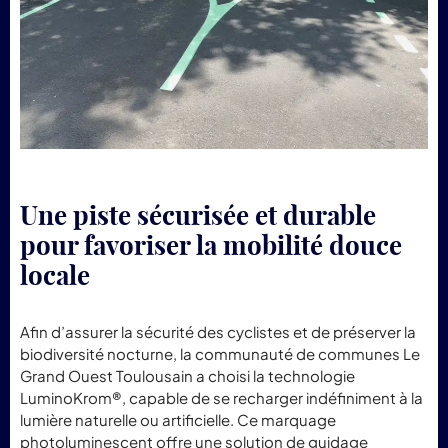
Une piste sécurisée et durable
pour favoriser la mobilité douce
locale
Afin d’assurer la sécurité des cyclistes et de préserver la
biodiversité nocturne, la communauté de communes Le
Grand Ouest Toulousain a choisi la technologie
LuminoKrom®, capable de se recharger indéfiniment à la
lumière naturelle ou artificielle. Ce marquage
photoluminescent offre une solution de guidage