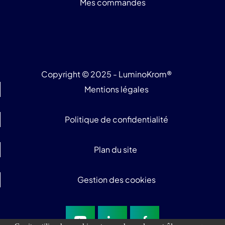
Mes commandes
Copyright © 2025 - LuminoKrom®
Mentions légales
Politique de confidentialité
Plan du site
Gestion des cookies