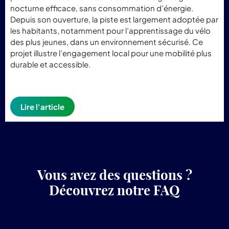
nocturne efficace, sans consommation d’énergie.
Depuis son ouverture, la piste est largement adoptée par
les habitants, notamment pour l’apprentissage du vélo
des plus jeunes, dans un environnement sécurisé. Ce
projet illustre l’engagement local pour une mobilité plus
durable et accessible.
Lire l'article
Vous avez des questions ?
Découvrez notre FAQ