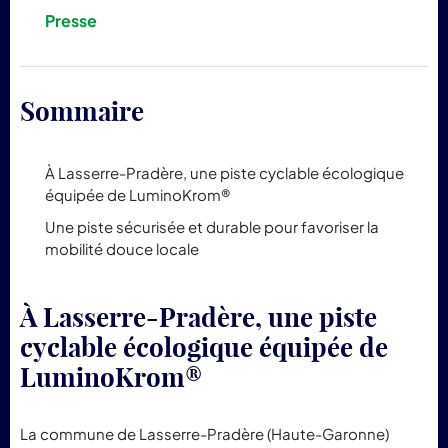
pr
Presse
Lum
Sommaire
À Lasserre-Pradère, une piste cyclable écologique
équipée de LuminoKrom®
Une piste sécurisée et durable pour favoriser la
mobilité douce locale
À Lasserre-Pradère, une piste
cyclable écologique équipée de
LuminoKrom®
La commune de Lasserre-Pradère (Haute-Garonne)