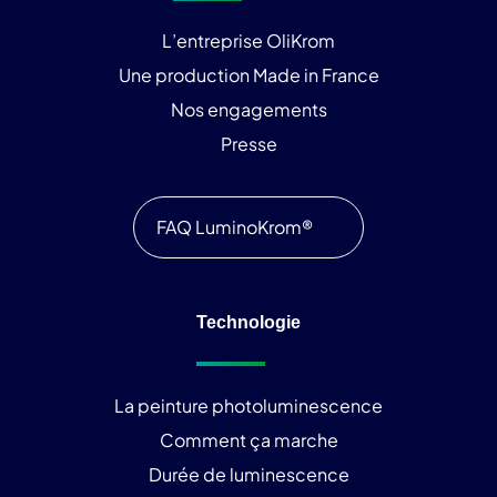
L’entreprise OliKrom
Une production Made in France
Nos engagements
Presse
FAQ LuminoKrom®
Technologie
La peinture photoluminescence
Comment ça marche
Durée de luminescence