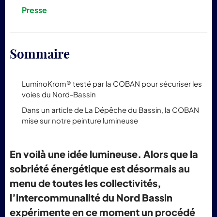
pr
Presse
Lum
Sommaire
LuminoKrom® testé par la COBAN pour sécuriser les
voies du Nord-Bassin
Dans un article de La Dépêche du Bassin, la COBAN
mise sur notre peinture lumineuse
En voilà une idée lumineuse. Alors que la
sobriété énergétique est désormais au
menu de toutes les collectivités,
l’intercommunalité du Nord Bassin
expérimente en ce moment un procédé