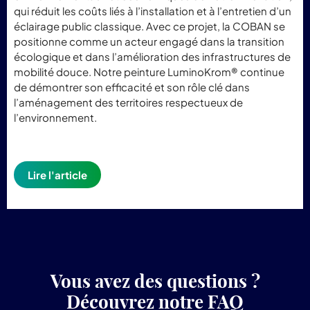
qui réduit les coûts liés à l’installation et à l’entretien d’un
éclairage public classique. Avec ce projet, la COBAN se
positionne comme un acteur engagé dans la transition
écologique et dans l’amélioration des infrastructures de
mobilité douce. Notre peinture LuminoKrom® continue
de démontrer son efficacité et son rôle clé dans
l’aménagement des territoires respectueux de
l’environnement.
Lire l'article
Vous avez des questions ?
Découvrez notre FAQ