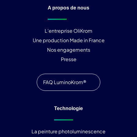
A propos de nous
L’entreprise OliKrom
Une production Made in France
Nos engagements
Presse
FAQ LuminoKrom®
Technologie
La peinture photoluminescence