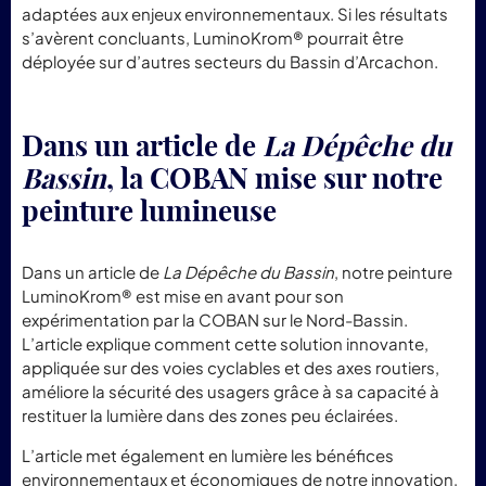
adaptées aux enjeux environnementaux. Si les résultats
s’avèrent concluants, LuminoKrom® pourrait être
déployée sur d’autres secteurs du Bassin d’Arcachon.
Dans un article de
La Dépêche du
Bassin
, la COBAN mise sur notre
peinture lumineuse
Dans un article de
La Dépêche du Bassin
, notre peinture
LuminoKrom® est mise en avant pour son
expérimentation par la COBAN sur le Nord-Bassin.
L’article explique comment cette solution innovante,
appliquée sur des voies cyclables et des axes routiers,
améliore la sécurité des usagers grâce à sa capacité à
restituer la lumière dans des zones peu éclairées.
L’article met également en lumière les bénéfices
environnementaux et économiques de notre innovation,