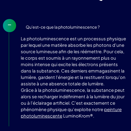
Qu'est-ce que la photoluminescence ?
La photoluminescence est un processus physique
par lequel une matière absorbe les photons d'une
source lumineuse afin de les réémettre. Pour cela,
le corps est soumis à un rayonnement plus ou
moins intense qui excite les électrons présents
dans la substance. Ces derniers emmagasinent la
lumière, gardent l'énergie et la restituent lorsqu'on
assiste à une absence totale de lumière.
Grâce à la photoluminescence, la substance peut
alors se recharger indéfiniment à la lumière du jour
ou à l'éclairage artificiel. C'est exactement ce
phénomène physique qu'exploite notre
peinture
photoluminescente
LuminoKrom®.