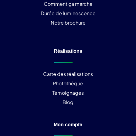
Comment ça marche
Durée de luminescence
Notre brochure
Réalisations
Carte des réalisations
Photothèque
Témoignages
Blog
Mon compte