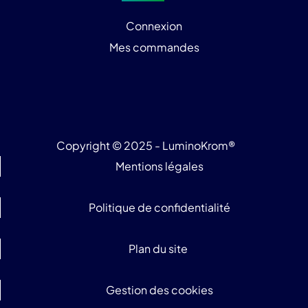
Connexion
Mes commandes
Copyright © 2025 - LuminoKrom®
Mentions légales
Politique de confidentialité
Plan du site
Gestion des cookies