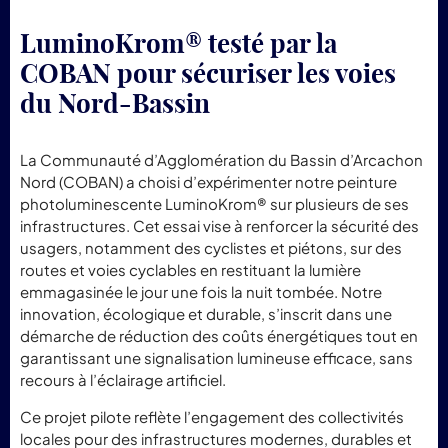
LuminoKrom® testé par la
COBAN pour sécuriser les voies
du Nord-Bassin
La Communauté d’Agglomération du Bassin d’Arcachon
Nord (COBAN) a choisi d’expérimenter notre peinture
photoluminescente LuminoKrom® sur plusieurs de ses
infrastructures. Cet essai vise à renforcer la sécurité des
usagers, notamment des cyclistes et piétons, sur des
routes et voies cyclables en restituant la lumière
emmagasinée le jour une fois la nuit tombée. Notre
innovation, écologique et durable, s’inscrit dans une
démarche de réduction des coûts énergétiques tout en
garantissant une signalisation lumineuse efficace, sans
recours à l’éclairage artificiel.
Ce projet pilote reflète l’engagement des collectivités
locales pour des infrastructures modernes, durables et