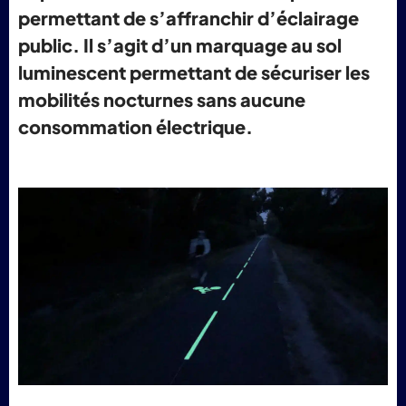
permettant de s’affranchir d’éclairage
public. Il s’agit d’un marquage au sol
luminescent permettant de sécuriser les
mobilités nocturnes sans aucune
consommation électrique.