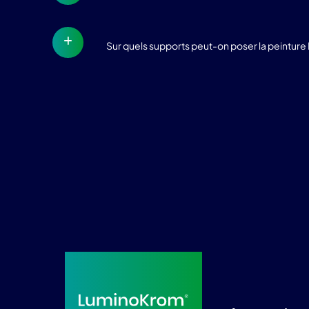
Sur quels supports peut-on poser la peintur