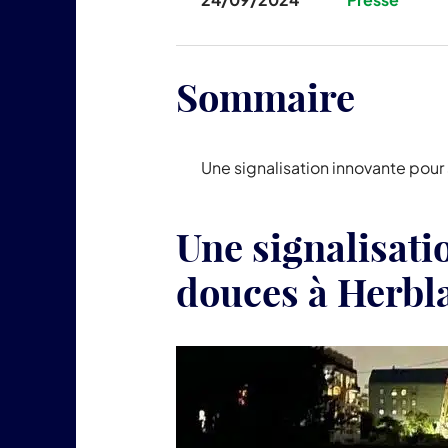
Sommaire
Une signalisation innovante pour
Une signalisati
douces à Herbl