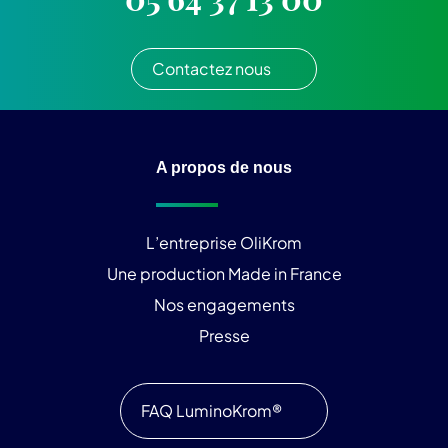
Contactez nous
A propos de nous
L’entreprise OliKrom
Une production Made in France
Nos engagements
Presse
FAQ LuminoKrom®