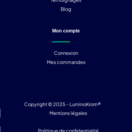
Blog
Mon compte
Connexion
Mes commandes
Copyright © 2025 - LuminoKrom®
Mentions légales
Politique de confidentialité