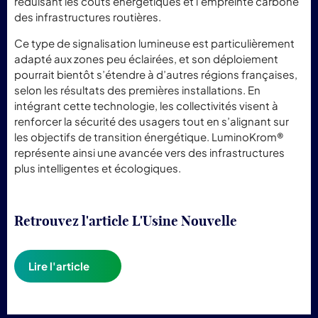
réduisant les coûts énergétiques et l’empreinte carbone
des infrastructures routières.
Ce type de signalisation lumineuse est particulièrement
adapté aux zones peu éclairées, et son déploiement
pourrait bientôt s’étendre à d’autres régions françaises,
selon les résultats des premières installations. En
intégrant cette technologie, les collectivités visent à
renforcer la sécurité des usagers tout en s’alignant sur
les objectifs de transition énergétique. LuminoKrom®
représente ainsi une avancée vers des infrastructures
plus intelligentes et écologiques.
Retrouvez l'article L'Usine Nouvelle
Lire l'article