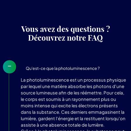
Vous avez des questions ?
Découvrez notre FAQ
Qu'est-ce que la photoluminescence ?
La photoluminescence est un processus physique
par lequel une matière absorbe les photons d'une
source lumineuse afin de les réémettre. Pour cela,
le corps est soumis à un rayonnement plus ou
moins intense qui excite les électrons présents
dans la substance. Ces derniers emmagasinent la
lumière, gardent l'énergie et la restituent lorsqu'on
assiste à une absence totale de lumière.