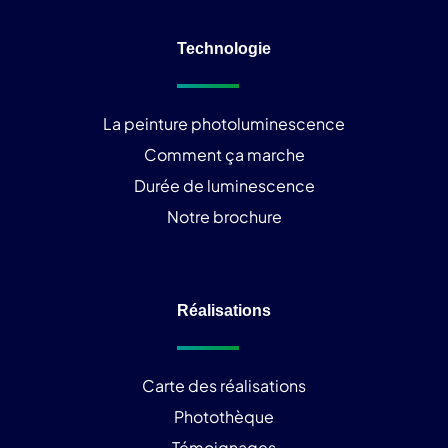
Technologie
La peinture photoluminescence
Comment ça marche
Durée de luminescence
Notre brochure
Réalisations
Carte des réalisations
Photothèque
Témoignages