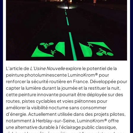
L’article de
L’Usine Nouvelle
explore le potentiel de la
peinture photoluminescente LuminoKrom® pour
renforcer la sécurité routière en France. Développée pour
capter la lumière durant la journée et la restituer la nuit,
cette peinture innovante pourrait être déployée sur des
routes, pistes cyclables et voies piétonnes pour
améliorer la visibilité nocturne sans consommer
d’énergie. Actuellement utilisée dans des projets pilotes,
notamment à Herblay-sur-Seine, LuminoKrom® offre
une alternative durable à l’éclairage public classique,