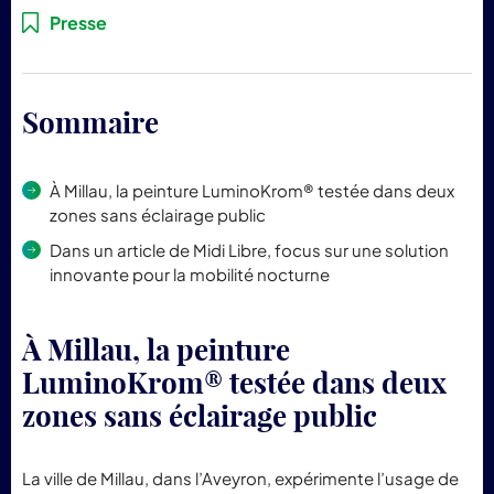
pr
Presse
Lum
Sommaire
À Millau, la peinture LuminoKrom® testée dans deux
zones sans éclairage public
Dans un article de Midi Libre, focus sur une solution
innovante pour la mobilité nocturne
À Millau, la peinture
LuminoKrom® testée dans deux
zones sans éclairage public
La ville de Millau, dans l’Aveyron, expérimente l’usage de