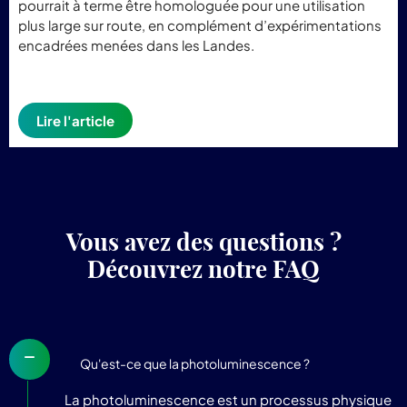
pourrait à terme être homologuée pour une utilisation
plus large sur route, en complément d’expérimentations
encadrées menées dans les Landes.
Lire l'article
Vous avez des questions ?
Découvrez notre FAQ
Qu'est-ce que la photoluminescence ?
La photoluminescence est un processus physique