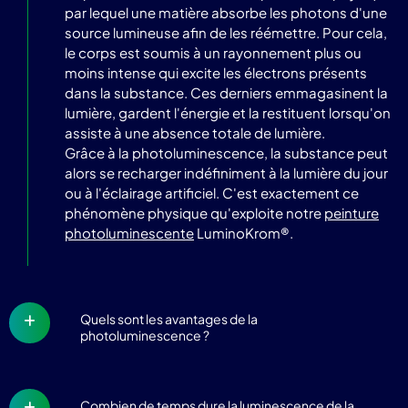
par lequel une matière absorbe les photons d'une
source lumineuse afin de les réémettre. Pour cela,
le corps est soumis à un rayonnement plus ou
moins intense qui excite les électrons présents
dans la substance. Ces derniers emmagasinent la
lumière, gardent l'énergie et la restituent lorsqu'on
assiste à une absence totale de lumière.
Grâce à la photoluminescence, la substance peut
alors se recharger indéfiniment à la lumière du jour
ou à l'éclairage artificiel. C'est exactement ce
phénomène physique qu'exploite notre
peinture
photoluminescente
LuminoKrom®.
Quels sont les avantages de la
photoluminescence ?
Combien de temps dure la luminescence de la