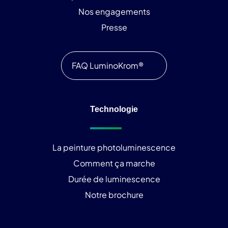
Nos engagements
Presse
FAQ LuminoKrom®
Technologie
La peinture photoluminescence
Comment ça marche
Durée de luminescence
Notre brochure