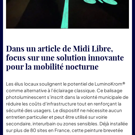
Dans un article de Midi Libre,
focus sur une solution innovante
pour la mobilité nocturne
Les élus locaux soulignent le potentiel de LuminoKrom®
comme alternative à l’éclairage classique. Ce balisage
photoluminescent s’inscrit dans la volonté municipale de
réduire les coûts d’infrastructure tout en renforçant la
sécurité des usagers. Le dispositif ne nécessite aucun
entretien particulier et peut être utilisé sur voirie
secondaire, interurbain ou zones sensibles. Déjà installée
sur plus de 80 sites en France, cette peinture brevetée