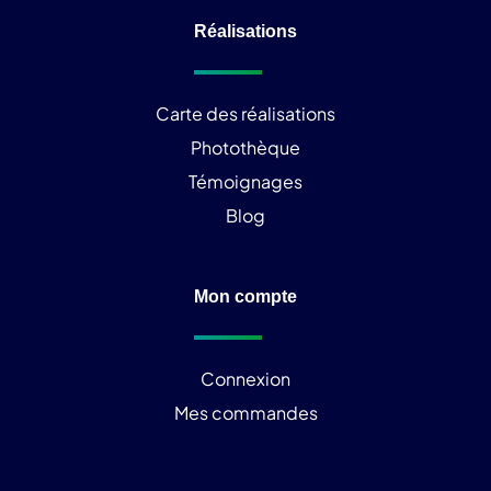
Réalisations
Carte des réalisations
Photothèque
Témoignages
Blog
Mon compte
Connexion
Mes commandes