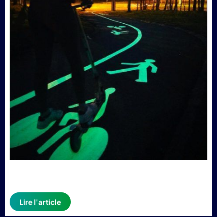
Lire l'article