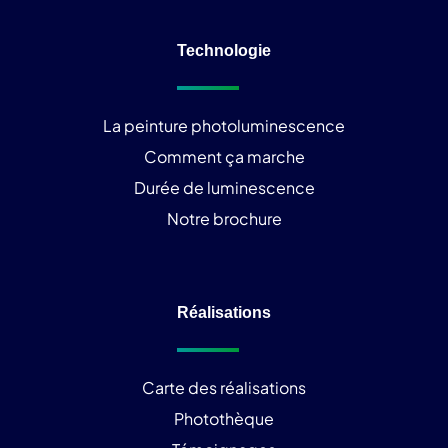
Technologie
La peinture photoluminescence
Comment ça marche
Durée de luminescence
Notre brochure
Réalisations
Carte des réalisations
Photothèque