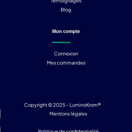
Témoignages
Blog
Mon compte
Connexion
Mes commandes
Copyright © 2025 - LuminoKrom®
Mentions légales
Politique de confidentialité