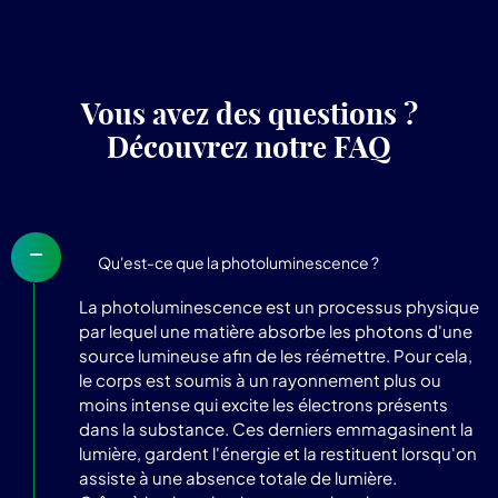
Vous avez des questions ?
Découvrez notre FAQ
Qu'est-ce que la photoluminescence ?
La photoluminescence est un processus physique
par lequel une matière absorbe les photons d'une
source lumineuse afin de les réémettre. Pour cela,
le corps est soumis à un rayonnement plus ou
moins intense qui excite les électrons présents
dans la substance. Ces derniers emmagasinent la
lumière, gardent l'énergie et la restituent lorsqu'on
assiste à une absence totale de lumière.