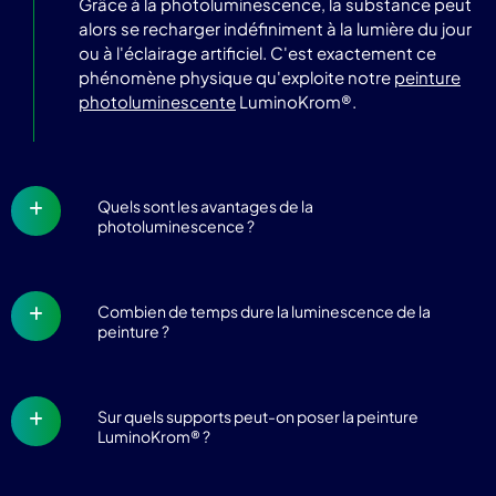
Grâce à la photoluminescence, la substance peut
alors se recharger indéfiniment à la lumière du jour
ou à l'éclairage artificiel. C'est exactement ce
phénomène physique qu'exploite notre
peinture
photoluminescente
LuminoKrom®.
Quels sont les avantages de la
photoluminescence ?
Combien de temps dure la luminescence de la
peinture ?
Sur quels supports peut-on poser la peinture
LuminoKrom® ?