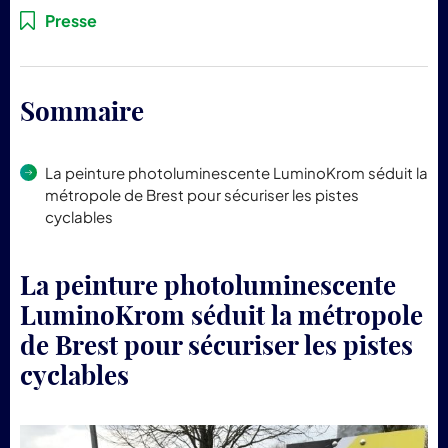
pr
Presse
Lum
Sommaire
La peinture photoluminescente LuminoKrom séduit la
métropole de Brest pour sécuriser les pistes
cyclables
La peinture photoluminescente
LuminoKrom séduit la métropole
de Brest pour sécuriser les pistes
cyclables