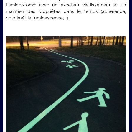
LuminoKrom® avec un excellent vieillissement et un
maintien des propriétés dans le temps (adhérence,
colorimétrie, luminescence,…).